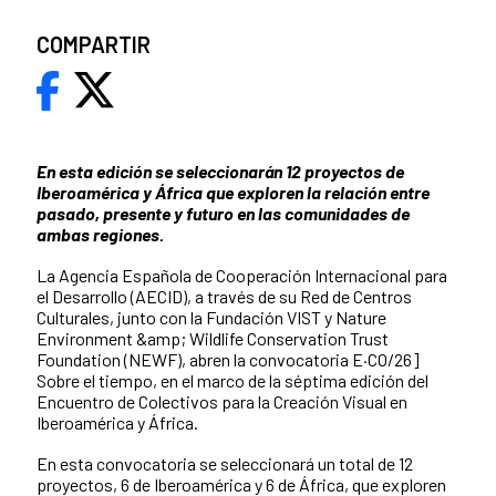
COMPARTIR
En esta edición se seleccionarán 12 proyectos de
Iberoamérica y África que exploren la relación entre
pasado, presente y futuro en las comunidades de
ambas regiones.
La Agencia Española de Cooperación Internacional para
el Desarrollo (AECID), a través de su Red de Centros
Culturales, junto con la Fundación VIST y Nature
Environment &amp; Wildlife Conservation Trust
Foundation (NEWF), abren la convocatoria E·CO/26]
Sobre el tiempo, en el marco de la séptima edición del
Encuentro de Colectivos para la Creación Visual en
Iberoamérica y África.
En esta convocatoria se seleccionará un total de 12
proyectos, 6 de Iberoamérica y 6 de África, que exploren