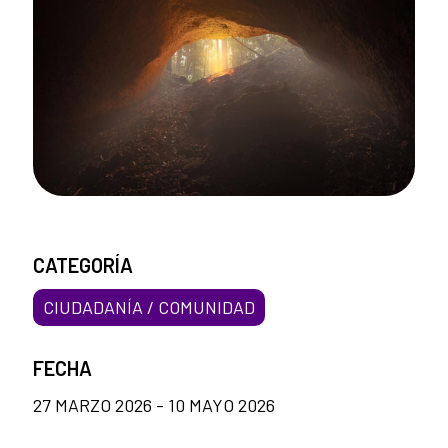
CATEGORÍA
CIUDADANÍA / COMUNIDAD
FECHA
27 MARZO 2026 - 10 MAYO 2026