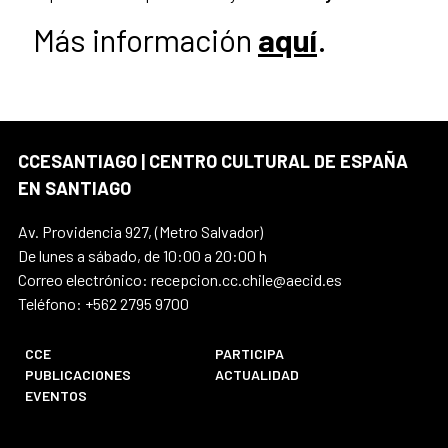
Más información
aquí
.
CCESANTIAGO | CENTRO CULTURAL DE ESPAÑA
EN SANTIAGO
Av. Providencia 927, (Metro Salvador)
De lunes a sábado, de 10:00 a 20:00 h
Correo electrónico: recepcion.cc.chile@aecid.es
Teléfono: +562 2795 9700
CCE
PARTICIPA
PUBLICACIONES
ACTUALIDAD
EVENTOS