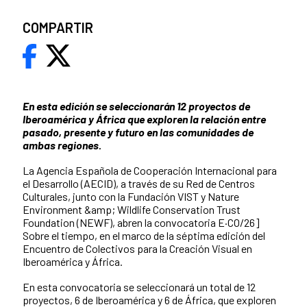
COMPARTIR
En esta edición se seleccionarán 12 proyectos de
Iberoamérica y África que exploren la relación entre
pasado, presente y futuro en las comunidades de
ambas regiones.
La Agencia Española de Cooperación Internacional para
el Desarrollo (AECID), a través de su Red de Centros
Culturales, junto con la Fundación VIST y Nature
Environment &amp; Wildlife Conservation Trust
Foundation (NEWF), abren la convocatoria E·CO/26]
Sobre el tiempo, en el marco de la séptima edición del
Encuentro de Colectivos para la Creación Visual en
Iberoamérica y África.
En esta convocatoria se seleccionará un total de 12
proyectos, 6 de Iberoamérica y 6 de África, que exploren