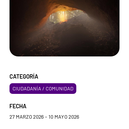
CATEGORÍA
CIUDADANÍA / COMUNIDAD
FECHA
27 MARZO 2026 - 10 MAYO 2026