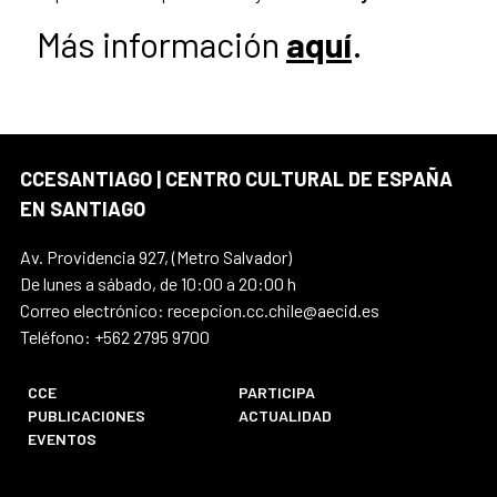
Más información
aquí
.
CCESANTIAGO | CENTRO CULTURAL DE ESPAÑA
EN SANTIAGO
Av. Providencia 927, (Metro Salvador)
De lunes a sábado, de 10:00 a 20:00 h
Correo electrónico: recepcion.cc.chile@aecid.es
Teléfono: +562 2795 9700
CCE
PARTICIPA
PUBLICACIONES
ACTUALIDAD
EVENTOS