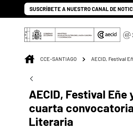
Saltar al contenido principal
SUSCRÍBETE A NUESTRO CANAL DE NOTIC
INICIO
CCE-SANTIAGO
AECID, Festival Eñe 
cuarta convocatoria
Literaria