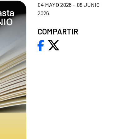
04 MAYO 2026 - 08 JUNIO
2026
COMPARTIR