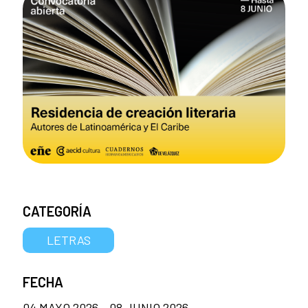
CATEGORÍA
LETRAS
FECHA
04 MAYO 2026 - 08 JUNIO 2026