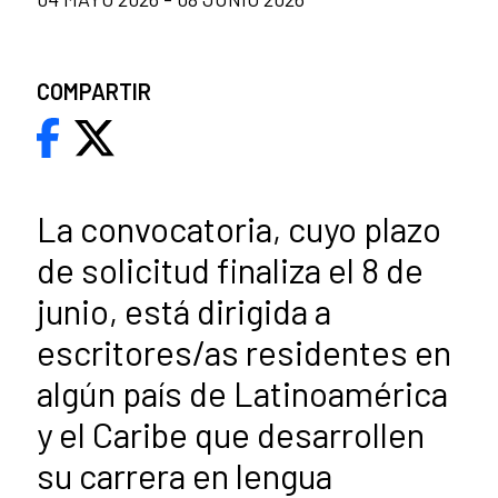
COMPARTIR
La convocatoria, cuyo plazo
de solicitud finaliza el 8 de
junio, está dirigida a
escritores/as residentes en
algún país de Latinoamérica
y el Caribe que desarrollen
su carrera en lengua