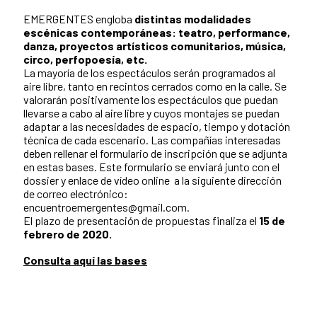
EMERGENTES engloba
distintas modalidades
escénicas contemporáneas: teatro, performance,
danza, proyectos artísticos comunitarios, música,
circo, perfopoesía, etc.
La mayoría de los espectáculos serán programados al
aire libre, tanto en recintos cerrados como en la calle. Se
valorarán positivamente los espectáculos que puedan
llevarse a cabo al aire libre y cuyos montajes se puedan
adaptar a las necesidades de espacio, tiempo y dotación
técnica de cada escenario. Las compañías interesadas
deben rellenar el formulario de inscripción que se adjunta
en estas bases. Este formulario se enviará junto con el
dossier y enlace de vídeo online a la siguiente dirección
de correo electrónico:
encuentroemergentes@gmail.com.
El plazo de presentación de propuestas finaliza el
15 de
febrero de 2020.
Consulta aquí las bases