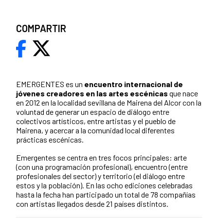
COMPARTIR
EMERGENTES es un
encuentro internacional de
jóvenes creadores en las artes escénicas
que nace
en 2012 en la localidad sevillana de Mairena del Alcor con la
voluntad de generar un espacio de diálogo entre
colectivos artísticos, entre artistas y el pueblo de
Mairena, y acercar a la comunidad local diferentes
prácticas escénicas.
Emergentes se centra en tres focos principales: arte
(con una programación profesional), encuentro (entre
profesionales del sector) y territorio (el diálogo entre
estos y la población). En las ocho ediciones celebradas
hasta la fecha han participado un total de 78 compañías
con artistas llegados desde 21 países distintos.