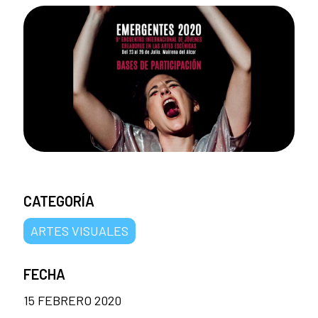
CATEGORÍA
ARTES VISUALES
FECHA
15 FEBRERO 2020