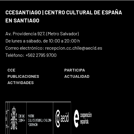
CCESANTIAGO | CENTRO CULTURAL DE ESPAÑA
EN SANTIAGO
Av. Providencia 927, (Metro Salvador)
De lunes a sábado, de 10:00 a 20:00 h
Correo electrónico: recepcion.cc.chile@aecid.es
Teléfono: +562 2795 9700
CCE
PARTICIPA
PUBLICACIONES
ACTUALIDAD
ACTIVIDADES