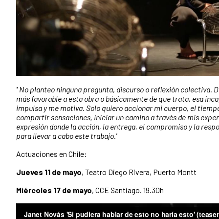
'
No planteo ninguna pregunta, discurso o reflexión colectiva.
más favorable a esta obra o básicamente de que trata, esa inc
impulsa y me motiva. Solo quiero accionar mi cuerpo, el tiemp
compartir sensaciones, iniciar un camino a través de mis expe
expresión donde la acción, la entrega, el compromiso y la resp
para llevar a cabo este trabajo.'
Actuaciones en Chile:
Jueves 11 de mayo
, Teatro Diego Rivera, Puerto Montt
Miércoles 17 de mayo
, CCE Santiago. 19.30h