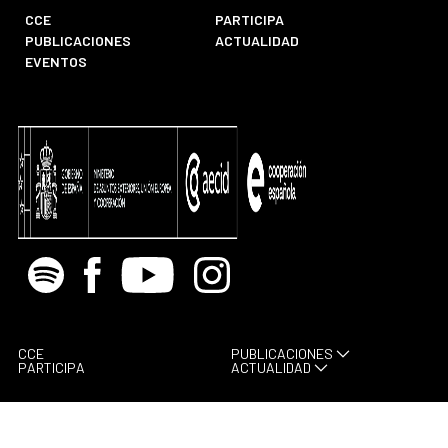
CCE
PARTICIPA
PUBLICACIONES
ACTUALIDAD
EVENTOS
Spotify
Facebook
Youtube
Instagram
CCE
PUBLICACIONES
PARTICIPA
ACTUALIDAD