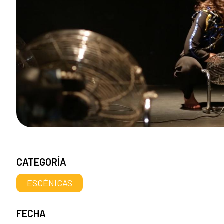
CATEGORÍA
ESCÉNICAS
FECHA