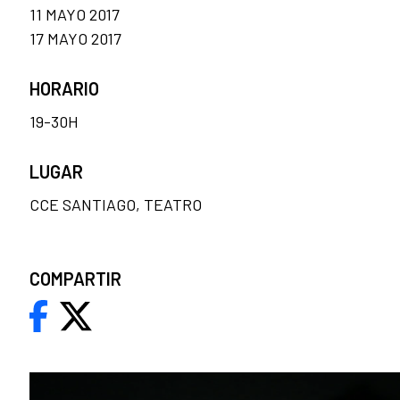
11 MAYO 2017
17 MAYO 2017
HORARIO
19-30H
LUGAR
CCE SANTIAGO, TEATRO
COMPARTIR