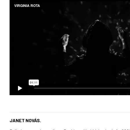
JANET NOVÁS.