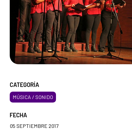
CATEGORÍA
MÚSICA / SONIDO
FECHA
05 SEPTIEMBRE 2017