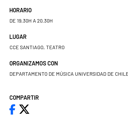
HORARIO
DE 19.30H A 20.30H
LUGAR
CCE SANTIAGO, TEATRO
ORGANIZAMOS CON
DEPARTAMENTO DE MÚSICA UNIVERSIDAD DE CHILE
COMPARTIR