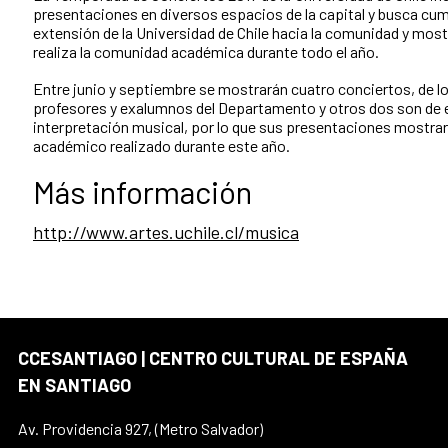
presentaciones en diversos espacios de la capital y busca cump
extensión de la Universidad de Chile hacia la comunidad y mostr
realiza la comunidad académica durante todo el año.
Entre junio y septiembre se mostrarán cuatro conciertos, de l
profesores y exalumnos del Departamento y otros dos son de 
interpretación musical, por lo que sus presentaciones mostrar
académico realizado durante este año.
Más información
http://www.artes.uchile.cl/musica
CCESANTIAGO | CENTRO CULTURAL DE ESPAÑA
EN SANTIAGO
Av. Providencia 927, (Metro Salvador)