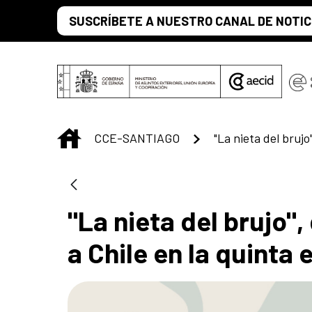
Saltar al contenido principal
SUSCRÍBETE A NUESTRO CANAL DE NOTIC
INICIO
CCE-SANTIAGO
"La nieta del brujo"
a Chile en la quinta