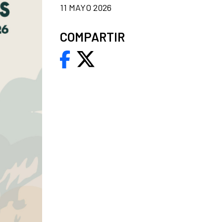
11 MAYO 2026
COMPARTIR