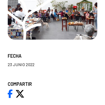
FECHA
23 JUNIO 2022
COMPARTIR