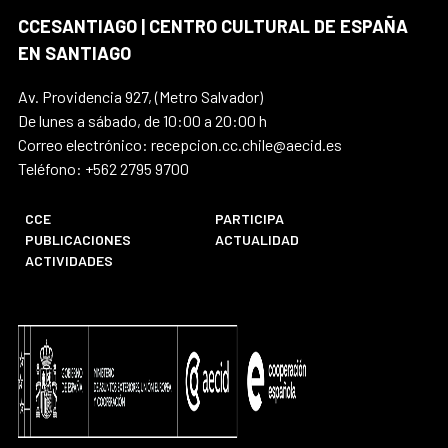
CCESANTIAGO | CENTRO CULTURAL DE ESPAÑA
EN SANTIAGO
Av. Providencia 927, (Metro Salvador)
De lunes a sábado, de 10:00 a 20:00 h
Correo electrónico: recepcion.cc.chile@aecid.es
Teléfono: +562 2795 9700
CCE
PARTICIPA
PUBLICACIONES
ACTUALIDAD
ACTIVIDADES