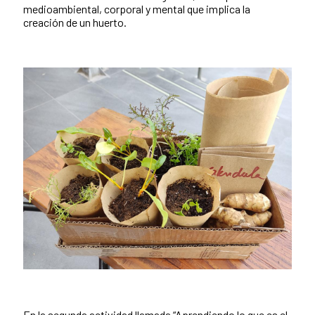
medioambiental, corporal y mental que implica la
creación de un huerto.
En la segunda actividad llamada “Aprendiendo lo que es el