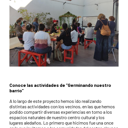
Conoce las actividades de “Germinando nuestro
barrio”
A lo largo de este proyecto hemos ido realizando
distintas actividades con los vecinos, en las que hemos
podido compartir diversas experiencias en torno a los
espacios naturales de nuestro centro cultural y los
lugares aledaños. Lo primero que hicimos fue una once