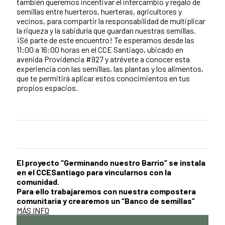
también queremos incentivar el intercambio y regalo de
semillas entre huerteros, huerteras, agricultores y
vecinos, para compartir la responsabilidad de multiplicar
la riqueza y la sabiduría que guardan nuestras semillas.
¡Sé parte de este encuentro! Te esperamos desde las
11:00 a 16:00 horas en el CCE Santiago, ubicado en
avenida Providencia #927 y atrévete a conocer esta
experiencia con las semillas, las plantas y los alimentos,
que te permitirá aplicar estos conocimientos en tus
propios espacios.
El proyecto “Germinando nuestro Barrio” se instala
en el CCESantiago para vincularnos con la
comunidad.
Para ello trabajaremos con nuestra compostera
comunitaria y crearemos un “Banco de semillas”
MÁS INFO