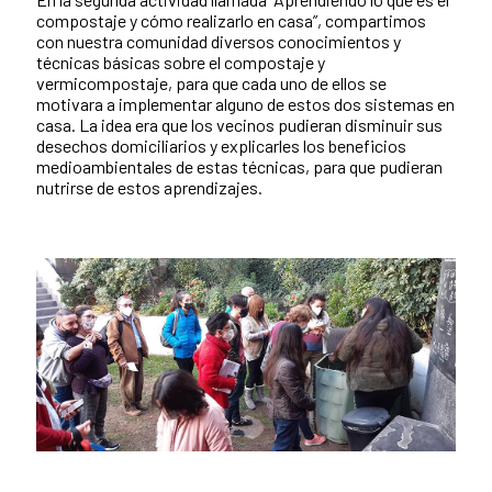
compostaje y cómo realizarlo en casa”, compartimos
con nuestra comunidad diversos conocimientos y
técnicas básicas sobre el compostaje y
vermicompostaje, para que cada uno de ellos se
motivara a implementar alguno de estos dos sistemas en
casa. La idea era que los vecinos pudieran disminuir sus
desechos domiciliarios y explicarles los beneficios
medioambientales de estas técnicas, para que pudieran
nutrirse de estos aprendizajes.