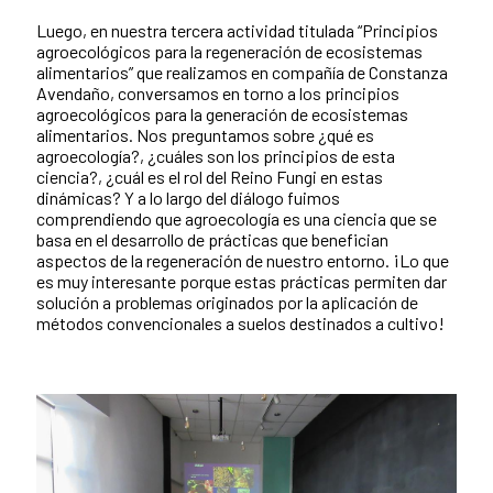
Luego, en nuestra tercera actividad titulada “Principios
agroecológicos para la regeneración de ecosistemas
alimentarios” que realizamos en compañía de Constanza
Avendaño, conversamos en torno a los principios
agroecológicos para la generación de ecosistemas
alimentarios. Nos preguntamos sobre ¿qué es
agroecología?, ¿cuáles son los principios de esta
ciencia?, ¿cuál es el rol del Reino Fungi en estas
dinámicas? Y a lo largo del diálogo fuimos
comprendiendo que agroecología es una ciencia que se
basa en el desarrollo de prácticas que benefician
aspectos de la regeneración de nuestro entorno. ¡Lo que
es muy interesante porque estas prácticas permiten dar
solución a problemas originados por la aplicación de
métodos convencionales a suelos destinados a cultivo!