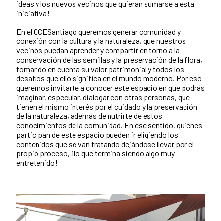
ideas y los nuevos vecinos que quieran sumarse a esta
iniciativa!
En el CCESantiago queremos generar comunidad y
conexión con la cultura y la naturaleza, que nuestros
vecinos puedan aprender y compartir en torno a la
conservación de las semillas y la preservación de la flora,
tomando en cuenta su valor patrimonial y todos los
desafíos que ello significa en el mundo moderno. Por eso
queremos invitarte a conocer este espacio en que podrás
imaginar, especular, dialogar con otras personas, que
tienen el mismo interés por el cuidado y la preservación
de la naturaleza, además de nutrirte de estos
conocimientos de la comunidad. En ese sentido, quienes
participan de este espacio pueden ir eligiendo los
contenidos que se van tratando dejándose llevar por el
propio proceso, ¡lo que termina siendo algo muy
entretenido!