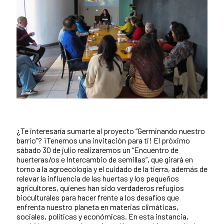
¿Te interesaría sumarte al proyecto “Germinando nuestro
barrio”? ¡Tenemos una invitación para ti! El próximo
sábado 30 de julio realizaremos un “Encuentro de
huerteras/os e Intercambio de semillas”, que girará en
torno a la agroecología y el cuidado de la tierra, además de
relevar la influencia de las huertas y los pequeños
agricultores, quienes han sido verdaderos refugios
bioculturales para hacer frente a los desafíos que
enfrenta nuestro planeta en materias climáticas,
sociales, políticas y económicas. En esta instancia,