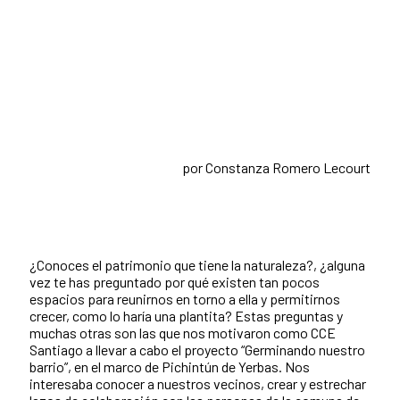
por Constanza Romero Lecourt
¿Conoces el patrimonio que tiene la naturaleza?, ¿alguna
vez te has preguntado por qué existen tan pocos
espacios para reunirnos en torno a ella y permitirnos
crecer, como lo haría una plantita? Estas preguntas y
muchas otras son las que nos motivaron como CCE
Santiago a llevar a cabo el proyecto “Germinando nuestro
barrio”, en el marco de Pichintún de Yerbas. Nos
interesaba conocer a nuestros vecinos, crear y estrechar