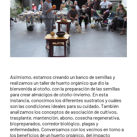
Asimismo, estamos creando un banco de semillas y
realizamos un taller de huerto orgánico que dio la
bienvenida al otoño, con la preparación de las semillas
para crear almácigos de otoño-invierno. En esta
instancia, conocimos los diferentes sustratos y cuáles
son las condiciones ideales para su cuidado. También
analizamos los conceptos de asociación de cultivos,
trasplante, mantención, abono, cosecha regenerativa,
biopreparados, corredor biológico, plagas y
enfermedades. Conversamos con los vecinos en torno a
los beneficios de un huerto orgánico, del impacto