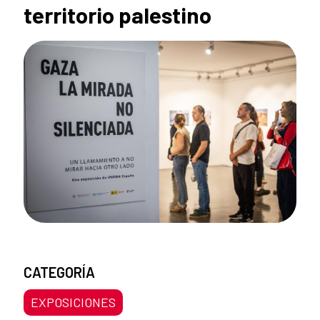
territorio palestino
CATEGORÍA
EXPOSICIONES