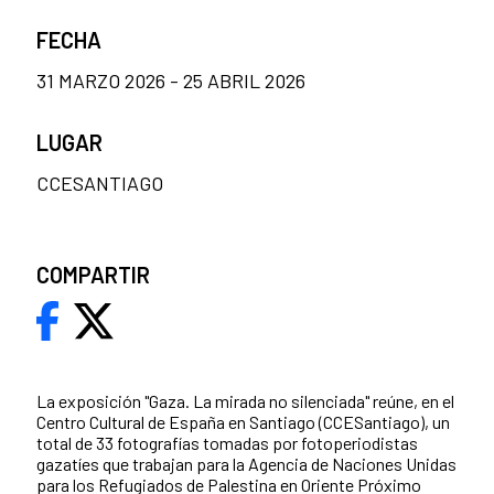
FECHA
31 MARZO 2026 - 25 ABRIL 2026
LUGAR
CCESANTIAGO
COMPARTIR
La exposición "Gaza. La mirada no silenciada" reúne, en el
Centro Cultural de España en Santiago (CCESantiago), un
total de 33 fotografías tomadas por fotoperiodistas
gazatíes que trabajan para la Agencia de Naciones Unidas
para los Refugiados de Palestina en Oriente Próximo