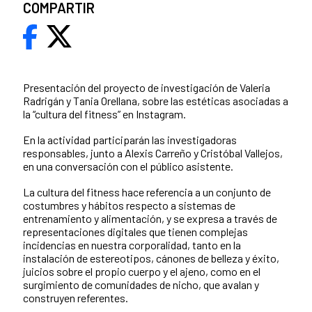
COMPARTIR
Presentación del proyecto de investigación de Valeria
Radrigán y Tania Orellana, sobre las estéticas asociadas a
la “cultura del fitness” en Instagram.
En la actividad participarán las investigadoras
responsables, junto a Alexis Carreño y Cristóbal Vallejos,
en una conversación con el público asistente.
La cultura del fitness hace referencia a un conjunto de
costumbres y hábitos respecto a sistemas de
entrenamiento y alimentación, y se expresa a través de
representaciones digitales que tienen complejas
incidencias en nuestra corporalidad, tanto en la
instalación de estereotipos, cánones de belleza y éxito,
juicios sobre el propio cuerpo y el ajeno, como en el
surgimiento de comunidades de nicho, que avalan y
construyen referentes.