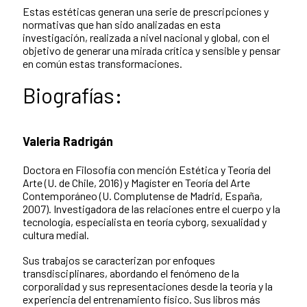
Estas estéticas generan una serie de prescripciones y
normativas que han sido analizadas en esta
investigación, realizada a nivel nacional y global, con el
objetivo de generar una mirada crítica y sensible y pensar
en común estas transformaciones.
Biografías:
Valeria Radrigán
Doctora en Filosofía con mención Estética y Teoría del
Arte (U. de Chile, 2016) y Magíster en Teoría del Arte
Contemporáneo (U. Complutense de Madrid, España,
2007). Investigadora de las relaciones entre el cuerpo y la
tecnología, especialista en teoría cyborg, sexualidad y
cultura medial.
Sus trabajos se caracterizan por enfoques
transdisciplinares, abordando el fenómeno de la
corporalidad y sus representaciones desde la teoría y la
experiencia del entrenamiento físico. Sus libros más