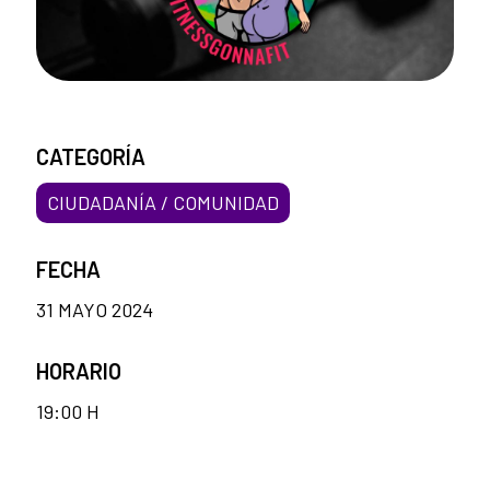
CATEGORÍA
CIUDADANÍA / COMUNIDAD
FECHA
31 MAYO 2024
HORARIO
19:00 H