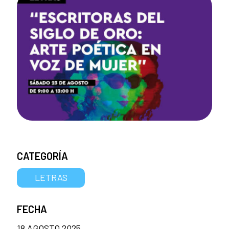
CATEGORÍA
LETRAS
FECHA
18 AGOSTO 2025