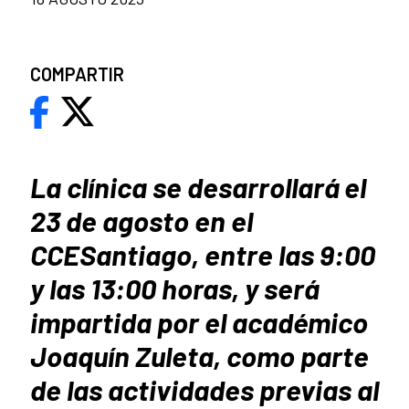
COMPARTIR
La clínica se desarrollará el
23 de agosto en el
CCESantiago, entre las 9:00
y las 13:00 horas, y será
impartida por el académico
Joaquín Zuleta, como parte
de las actividades previas al