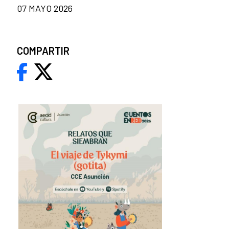
07 MAYO 2026
COMPARTIR