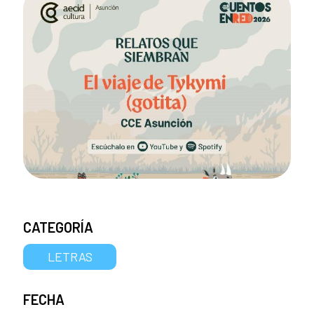
CATEGORÍA
LETRAS
FECHA