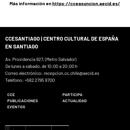
Más información en
https://cceasuncion.aecid.es/
CCESANTIAGO | CENTRO CULTURAL DE ESPAÑA
EN SANTIAGO
Av. Providencia 927, (Metro Salvador)
De lunes a sábado, de 10:00 a 20:00 h
Correo electrónico: recepcion.cc.chile@aecid.es
Teléfono: +562 2795 9700
CCE
PARTICIPA
PUBLICACIONES
ACTUALIDAD
EVENTOS