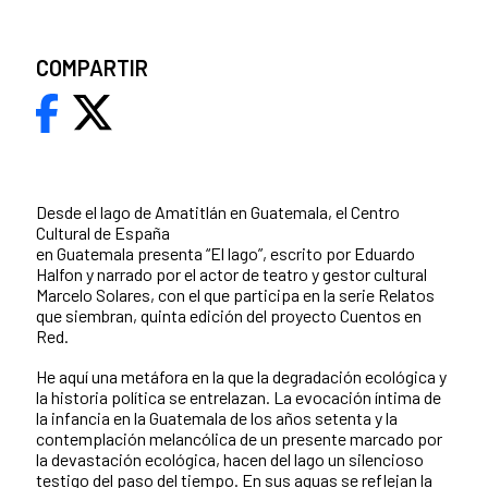
COMPARTIR
Desde el lago de Amatitlán en Guatemala, el Centro
Cultural de España
en Guatemala presenta “El lago”, escrito por Eduardo
Halfon y narrado por el actor de teatro y gestor cultural
Marcelo Solares, con el que participa en la serie Relatos
que siembran, quinta edición del proyecto Cuentos en
Red.
He aquí una metáfora en la que la degradación ecológica y
la historia política se entrelazan. La evocación íntima de
la infancia en la Guatemala de los años setenta y la
contemplación melancólica de un presente marcado por
la devastación ecológica, hacen del lago un silencioso
testigo del paso del tiempo. En sus aguas se reflejan la