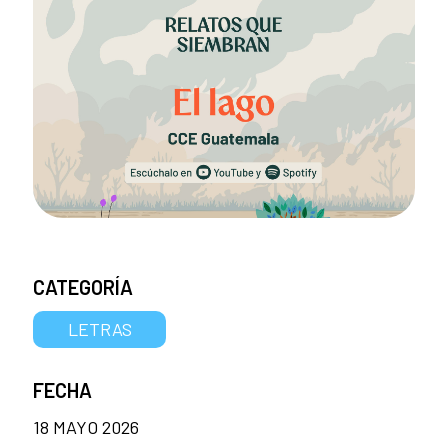
CATEGORÍA
LETRAS
FECHA
18 MAYO 2026