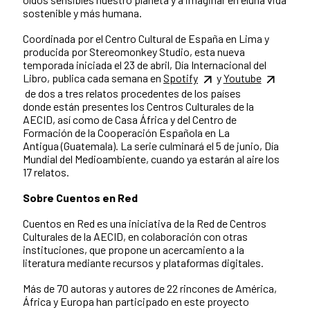
sostenible y más humana.
Coordinada por el Centro Cultural de España en Lima y
producida por Stereomonkey Studio, esta nueva
temporada iniciada el 23 de abril, Día Internacional del
Libro, publica cada semana en
Spotify
y
Youtube
de dos a tres relatos procedentes de los países
donde están presentes los Centros Culturales de la
AECID, así como de Casa África y del Centro de
Formación de la Cooperación Española en La
Antigua (Guatemala). La serie culminará el 5 de junio, Día
Mundial del Medioambiente, cuando ya estarán al aire los
17 relatos.
Sobre Cuentos en Red
Cuentos en Red es una iniciativa de la Red de Centros
Culturales de la AECID, en colaboración con otras
instituciones, que propone un acercamiento a la
literatura mediante recursos y plataformas digitales.
Más de 70 autoras y autores de 22 rincones de América,
África y Europa han participado en este proyecto