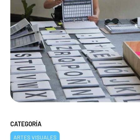
CATEGORÍA
ARTES VISUALES