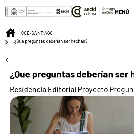
Saltar al contenido principal
MENÚ
INICIO
CCE-SANTIAGO
¿Que preguntas deberían ser hechas?
¿Que preguntas deberían ser
Residencia Editorial Proyecto Pregun