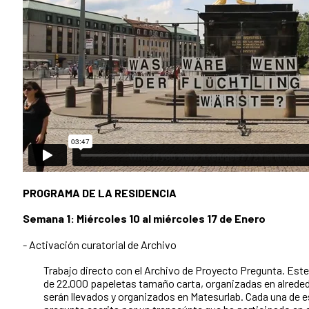
PROGRAMA DE LA RESIDENCIA
Semana 1: Miércoles 10 al miércoles 17 de Enero
- Activación curatorial de Archivo
Trabajo directo con el Archivo de Proyecto Pregunta. Es
de 22.000 papeletas tamaño carta, organizadas en alreded
serán llevados y organizados en Matesurlab. Cada una de 