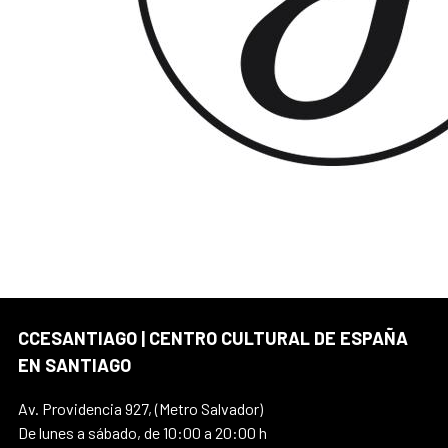
CCESANTIAGO | CENTRO CULTURAL DE ESPAÑA
EN SANTIAGO
Av. Providencia 927, (Metro Salvador)
De lunes a sábado, de 10:00 a 20:00 h