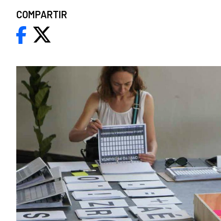
COMPARTIR