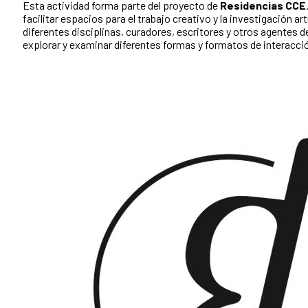
Esta actividad forma parte del proyecto de
Residencias CCE
facilitar espacios para el trabajo creativo y la investigación art
diferentes disciplinas, curadores, escritores y otros agentes d
explorar y examinar diferentes formas y formatos de interacci