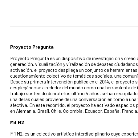
Proyecto Pregunta
Proyecto Pregunta es un dispositivo de investigacion y creació
generación, visualización y viralización de debates ciudadanos
activación, el proyecto despliega un conjunto de herramientas 
cuestionamiento colectivo de temáticas sociales, una comuni
Desde su primera intervención publica en el 2014, el proyecto 
desplegándose alrededor del mundo como una herramienta de i
trabajo sostenido dunrate los ultimo 4 años, se han recopilad
una de las cuales proviene de una conversación en torno a una t
afectiva. En este recorrido, el proyecto ha activado espacios 
en Alemania, Brasil, Chile, Colombia, Ecuador, España, Francia
Mil M2
Mil M2, es un colectivo artístico interdisciplinario cuya experie