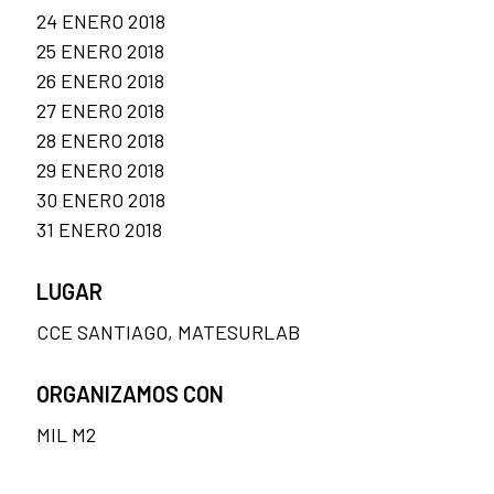
24 ENERO 2018
25 ENERO 2018
26 ENERO 2018
27 ENERO 2018
28 ENERO 2018
29 ENERO 2018
30 ENERO 2018
31 ENERO 2018
LUGAR
CCE SANTIAGO, MATESURLAB
ORGANIZAMOS CON
MIL M2