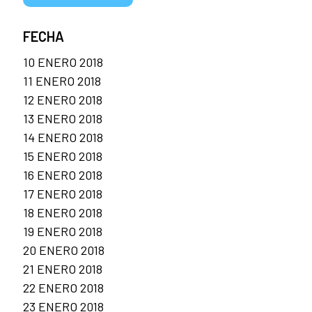
FECHA
10 ENERO 2018
11 ENERO 2018
12 ENERO 2018
13 ENERO 2018
14 ENERO 2018
15 ENERO 2018
16 ENERO 2018
17 ENERO 2018
18 ENERO 2018
19 ENERO 2018
20 ENERO 2018
21 ENERO 2018
22 ENERO 2018
23 ENERO 2018