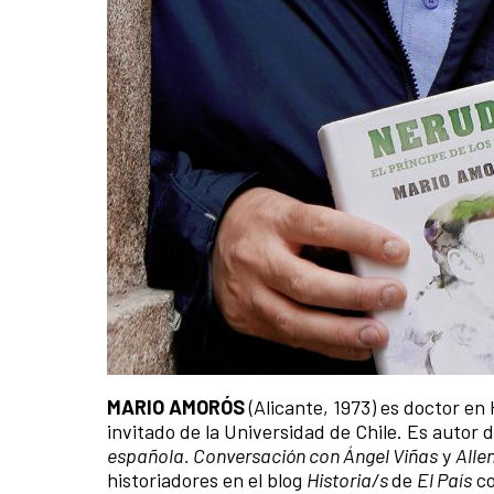
MARIO AMORÓS
(Alicante, 1973) es doctor en 
invitado de la Universidad de Chile. Es autor d
española. Conversación con Ángel Viñas
y
Alle
historiadores en el blog
Historia/s
de
El País
co