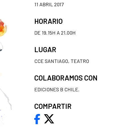
11 ABRIL 2017
HORARIO
DE 19.15H A 21.00H
LUGAR
CCE SANTIAGO, TEATRO
COLABORAMOS CON
EDICIONES B CHILE.
COMPARTIR