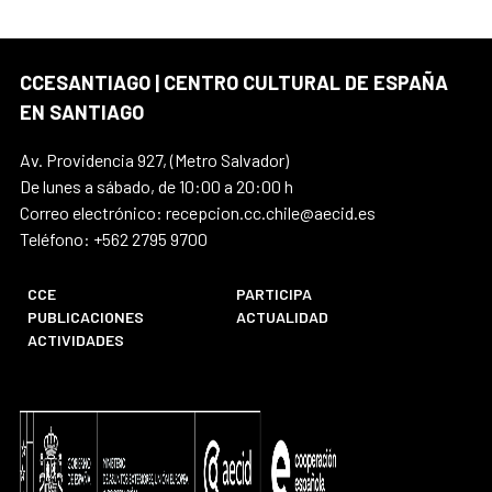
CCESANTIAGO | CENTRO CULTURAL DE ESPAÑA
EN SANTIAGO
Av. Providencia 927, (Metro Salvador)
De lunes a sábado, de 10:00 a 20:00 h
Correo electrónico: recepcion.cc.chile@aecid.es
Teléfono: +562 2795 9700
CCE
PARTICIPA
PUBLICACIONES
ACTUALIDAD
ACTIVIDADES