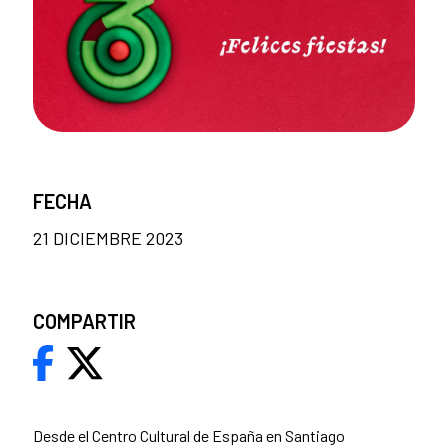
FECHA
21 DICIEMBRE 2023
COMPARTIR
Desde el Centro Cultural de España en Santiago