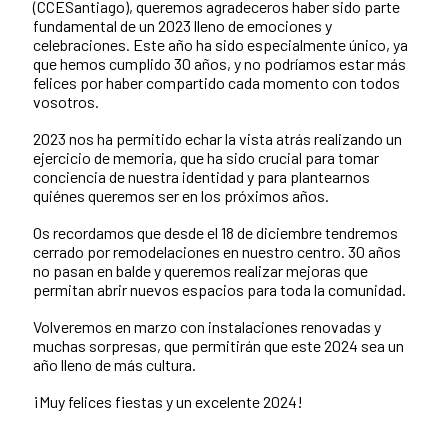
(CCESantiago), queremos agradeceros haber sido parte
fundamental de un 2023 lleno de emociones y
celebraciones. Este año ha sido especialmente único, ya
que hemos cumplido 30 años, y no podríamos estar más
felices por haber compartido cada momento con todos
vosotros.
2023 nos ha permitido echar la vista atrás realizando un
ejercicio de memoria, que ha sido crucial para tomar
conciencia de nuestra identidad y para plantearnos
quiénes queremos ser en los próximos años.
Os recordamos que desde el 18 de diciembre tendremos
cerrado por remodelaciones en nuestro centro. 30 años
no pasan en balde y queremos realizar mejoras que
permitan abrir nuevos espacios para toda la comunidad.
Volveremos en marzo con instalaciones renovadas y
muchas sorpresas, que permitirán que este 2024 sea un
año lleno de más cultura.
¡Muy felices fiestas y un excelente 2024!