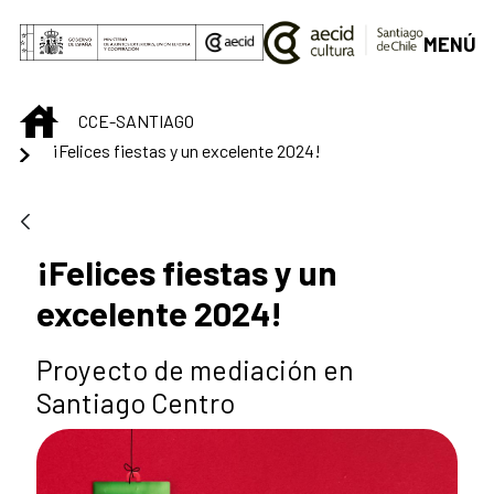
Saltar al contenido principal
MENÚ
INICIO
CCE-SANTIAGO
¡Felices fiestas y un excelente 2024!
¡Felices fiestas y un
excelente 2024!
Proyecto de mediación en
Santiago Centro