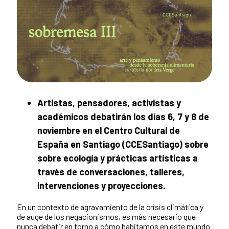
Artistas, pensadores, activistas y
académicos debatirán los días 6, 7 y 8 de
noviembre en el Centro Cultural de
España en Santiago (CCESantiago) sobre
sobre ecología y prácticas artísticas a
través de conversaciones, talleres,
intervenciones y proyecciones.
En un contexto de agravamiento de la crisis climática y
de auge de los negacionismos, es más necesario que
nunca debatir en torno a cómo habitamos en este mundo