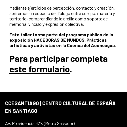
Mediante ejercicios de percepción, contacto y creación,
abriremos un espacio de diálogo entre cuerpo, materia y
territorio, comprendiendo la arcilla como soporte de
memoria, vínculo y expresión colectiva.
Este taller forma parte del programa público de la
exposición HACEDORAS DE MUNDOS. Prácticas
artísticas y activistas en la Cuenca del Aconcagua.
Para participar completa
este formulario
.
CCESANTIAGO | CENTRO CULTURAL DE ESPAÑA
EN SANTIAGO
Av. Providencia 927, (Metro Salvador)