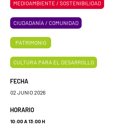
MEDIOAMBIENTE / SOSTENIBILIDAD
CIUDADANÍA / COMUNIDAD
PATRIMONIO
CULTURA PARA EL DESARROLLO
FECHA
02 JUNIO 2026
HORARIO
10:00 A 13:00 H