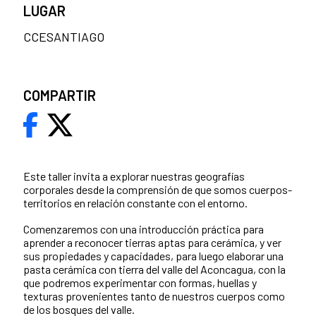
LUGAR
CCESANTIAGO
COMPARTIR
Este taller invita a explorar nuestras geografías
corporales desde la comprensión de que somos cuerpos-
territorios en relación constante con el entorno.
Comenzaremos con una introducción práctica para
aprender a reconocer tierras aptas para cerámica, y ver
sus propiedades y capacidades, para luego elaborar una
pasta cerámica con tierra del valle del Aconcagua, con la
que podremos experimentar con formas, huellas y
texturas provenientes tanto de nuestros cuerpos como
de los bosques del valle.