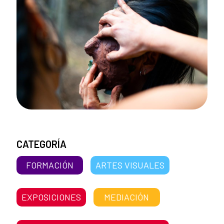
CATEGORÍA
FORMACIÓN
ARTES VISUALES
EXPOSICIONES
MEDIACIÓN