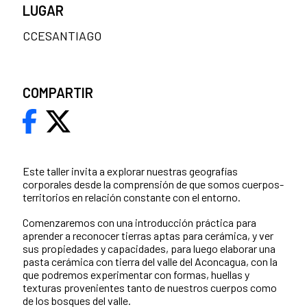
LUGAR
CCESANTIAGO
COMPARTIR
Este taller invita a explorar nuestras geografías
corporales desde la comprensión de que somos cuerpos-
territorios en relación constante con el entorno.
Comenzaremos con una introducción práctica para
aprender a reconocer tierras aptas para cerámica, y ver
sus propiedades y capacidades, para luego elaborar una
pasta cerámica con tierra del valle del Aconcagua, con la
que podremos experimentar con formas, huellas y
texturas provenientes tanto de nuestros cuerpos como
de los bosques del valle.