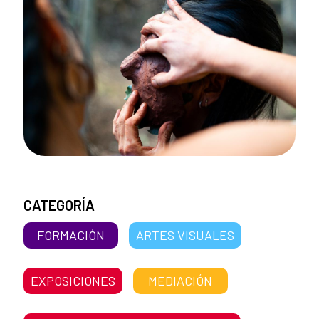
CATEGORÍA
FORMACIÓN
ARTES VISUALES
EXPOSICIONES
MEDIACIÓN