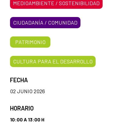
MEDIOAMBIENTE / SOSTENIBILIDAD
CIUDADANÍA / COMUNIDAD
PATRIMONIO
CULTURA PARA EL DESARROLLO
FECHA
02 JUNIO 2026
HORARIO
10:00 A 13:00 H