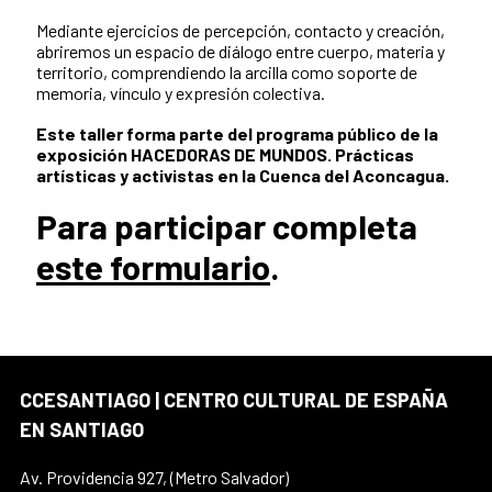
Mediante ejercicios de percepción, contacto y creación,
abriremos un espacio de diálogo entre cuerpo, materia y
territorio, comprendiendo la arcilla como soporte de
memoria, vínculo y expresión colectiva.
Este taller forma parte del programa público de la
exposición HACEDORAS DE MUNDOS. Prácticas
artísticas y activistas en la Cuenca del Aconcagua.
Para participar completa
este formulario
.
CCESANTIAGO | CENTRO CULTURAL DE ESPAÑA
EN SANTIAGO
Av. Providencia 927, (Metro Salvador)