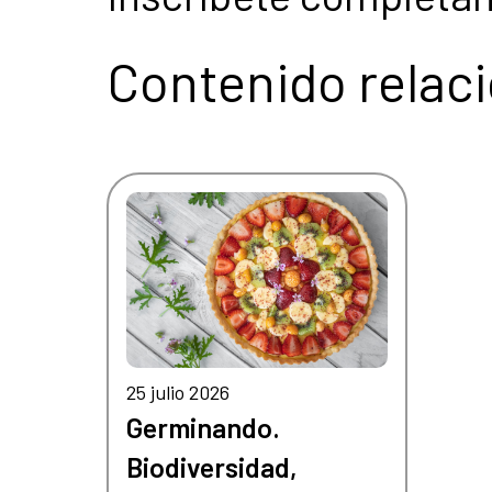
Contenido relac
25 julio 2026
Germinando.
Biodiversidad,