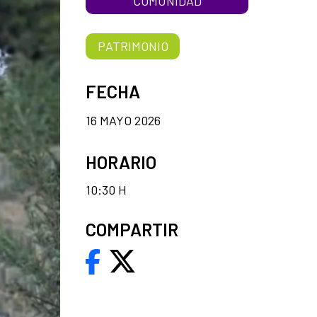
COMUNIDAD
PATRIMONIO
FECHA
16 MAYO 2026
HORARIO
10:30 H
COMPARTIR