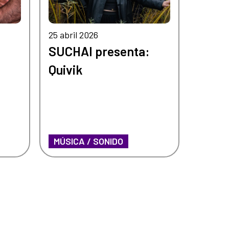
25 abril 2026
SUCHAI presenta:
Quivik
MÚSICA / SONIDO