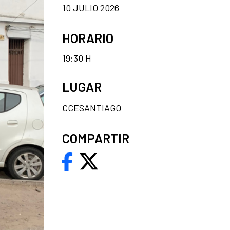
10 JULIO 2026
HORARIO
19:30 H
LUGAR
CCESANTIAGO
COMPARTIR