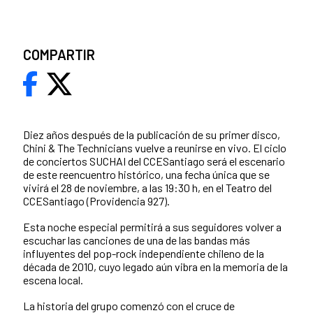
COMPARTIR
Diez años después de la publicación de su primer disco,
Chini & The Technicians vuelve a reunirse en vivo. El ciclo
de conciertos SUCHAI del CCESantiago será el escenario
de este reencuentro histórico, una fecha única que se
vivirá el 28 de noviembre, a las 19:30 h, en el Teatro del
CCESantiago (Providencia 927).
Esta noche especial permitirá a sus seguidores volver a
escuchar las canciones de una de las bandas más
influyentes del pop-rock independiente chileno de la
década de 2010, cuyo legado aún vibra en la memoria de la
escena local.
La historia del grupo comenzó con el cruce de