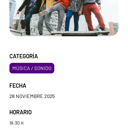
CATEGORÍA
MÚSICA / SONIDO
FECHA
28 NOVIEMBRE 2025
HORARIO
19:30 H