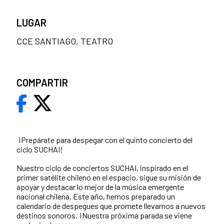
LUGAR
CCE SANTIAGO, TEATRO
COMPARTIR
¡Prepárate para despegar con el quinto concierto del
ciclo SUCHAI!
Nuestro ciclo de conciertos SUCHAI, inspirado en el
primer satélite chileno en el espacio, sigue su misión de
apoyar y destacar lo mejor de la música emergente
nacional chilena. Este año, hemos preparado un
calendario de despegues que promete llevarnos a nuevos
destinos sonoros. ¡Nuestra próxima parada se viene