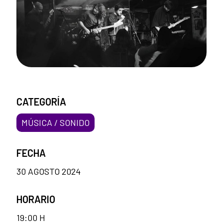
CATEGORÍA
MÚSICA / SONIDO
FECHA
30 AGOSTO 2024
HORARIO
19:00 H