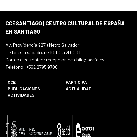
CCESANTIAGO | CENTRO CULTURAL DE ESPAÑA
EN SANTIAGO
Av. Providencia 927, (Metro Salvador)
De lunes a sábado, de 10:00 a 20:00 h
Correo electrónico: recepcion.cc.chile@aecid.es
Teléfono: +562 2795 9700
CCE
PARTICIPA
PUBLICACIONES
ACTUALIDAD
ACTIVIDADES