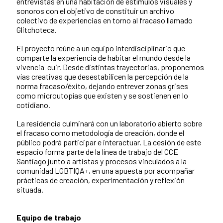
entrevistas en una habitación de estímulos visuales y
sonoros con el objetivo de constituir un archivo
colectivo de experiencias en torno al fracaso llamado
Glitchoteca.
El proyecto reúne a un equipo interdisciplinario que
comparte la experiencia de habitar el mundo desde la
vivencia cuir. Desde distintas trayectorias, proponemos
vías creativas que desestabilicen la percepción de la
norma fracaso/éxito, dejando entrever zonas grises
como microutopías que existen y se sostienen en lo
cotidiano.
La residencia culminará con un laboratorio abierto sobre
el fracaso como metodología de creación, donde el
público podrá participar e interactuar. La cesión de este
espacio forma parte de la línea de trabajo del CCE
Santiago junto a artistas y procesos vinculados a la
comunidad LGBTIQA+, en una apuesta por acompañar
prácticas de creación, experimentación y reflexión
situada.
Equipo de trabajo