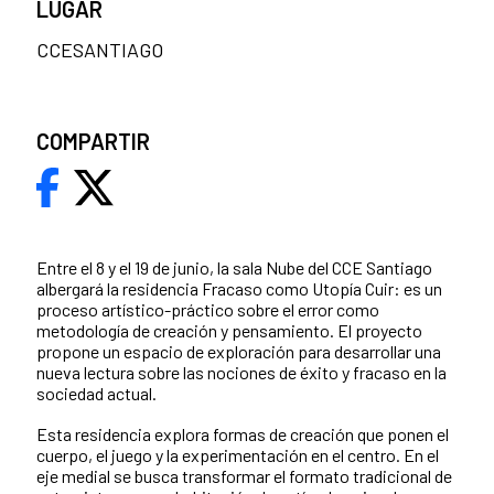
LUGAR
CCESANTIAGO
COMPARTIR
Entre el 8 y el 19 de junio, la sala Nube del CCE Santiago
albergará la residencia Fracaso como Utopía Cuir: es un
proceso artístico-práctico sobre el error como
metodología de creación y pensamiento. El proyecto
propone un espacio de exploración para desarrollar una
nueva lectura sobre las nociones de éxito y fracaso en la
sociedad actual.
Esta residencia explora formas de creación que ponen el
cuerpo, el juego y la experimentación en el centro. En el
eje medial se busca transformar el formato tradicional de