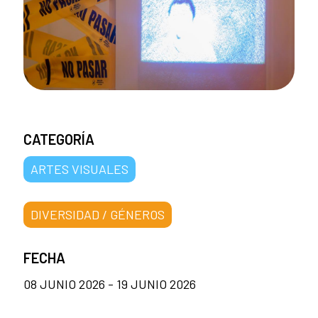
CATEGORÍA
ARTES VISUALES
DIVERSIDAD / GÉNEROS
FECHA
08 JUNIO 2026 - 19 JUNIO 2026