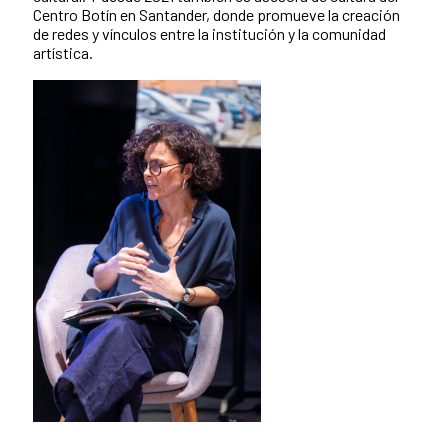
Centro Botín en Santander, donde promueve la creación
de redes y vínculos entre la institución y la comunidad
artística.