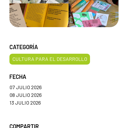
CATEGORÍA
CULTURA PARA EL DESARROLLO
FECHA
07 JULIO 2026
08 JULIO 2026
13 JULIO 2026
COMPARTIR