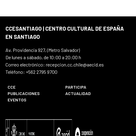
CCESANTIAGO | CENTRO CULTURAL DE ESPAÑA
EN SANTIAGO
Av. Providencia 927, (Metro Salvador)
De lunes a sábado, de 10:00 a 20:00 h
Correo electrónico: recepcion.cc.chile@aecid.es
Teléfono: +562 2795 9700
CCE
PARTICIPA
PUBLICACIONES
ACTUALIDAD
EVENTOS