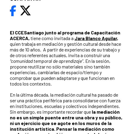
El CCESantiago junto al programa de Capacitación
ACERCA,
tiene como invitada a
Jara Blanco Aguilar,
quien trabaja en mediación y gestión cultural desde hace
más de 10 años. A partir de experiencias de su trabajo y
de otros referentes actuales, invita a construir una
“comunidad temporal de aprendizaje”.
En la sesión,
propone reutilizar no sólo materiales sino también
experiencias, cambiarlas de espacio/tiempo y
comprobar que pueden adaptarse y que funcionan en
todos los contextos.
En la última década, la mediación cultural ha pasado de
ser una práctica periférica para consolidarse con fuerza
en instituciones, escuelas y colectivos independientes.
Sin embargo, es importante recordar que
la mediación
no es un simple puente entre una obra y su público,
ni un ejercicio que se agote en los muros de la
institución artística. Pensar la mediación como