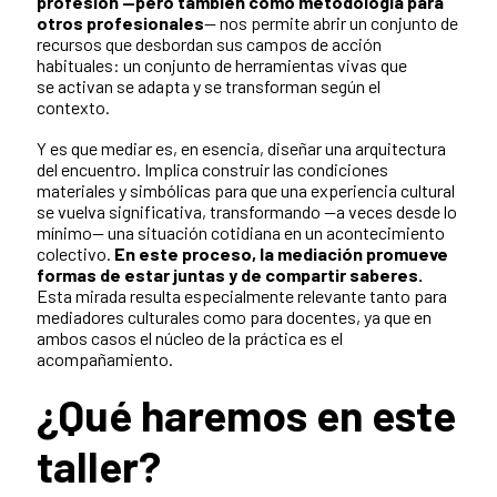
profesión —pero también como metodología para
otros profesionales
— nos permite abrir un conjunto de
recursos que desbordan sus campos de acción
habituales: un conjunto de herramientas vivas que
se activan se adapta y se transforman según el
contexto.
Y es que mediar es, en esencia, diseñar una arquitectura
del encuentro. Implica construir las condiciones
materiales y simbólicas para que una experiencia cultural
se vuelva significativa, transformando —a veces desde lo
mínimo— una situación cotidiana en un acontecimiento
colectivo.
En este proceso, la mediación promueve
formas de estar juntas y de compartir saberes.
Esta mirada resulta especialmente relevante tanto para
mediadores culturales como para docentes, ya que en
ambos casos el núcleo de la práctica es el
acompañamiento.
¿Qué haremos en este
taller?