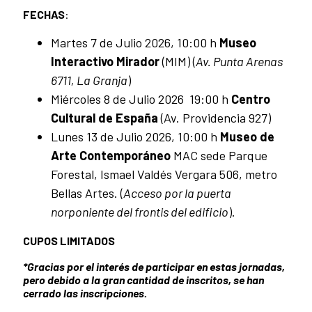
FECHAS
:
Martes 7 de Julio 2026, 10:00 h
Museo
Interactivo Mirador
(MIM) (
Av. Punta Arenas
6711, La Granja
)
Miércoles 8 de Julio 2026 19:00 h
Centro
Cultural de España
(Av. Providencia 927)
Lunes 13 de Julio 2026, 10:00 h
Museo de
Arte Contemporáneo
MAC sede Parque
Forestal, Ismael Valdés Vergara 506, metro
Bellas Artes. (
Acceso por la puerta
norponiente del frontis del edificio
).
CUPOS LIMITADOS
*Gracias por el interés de participar en estas jornadas,
pero debido a la gran cantidad de inscritos, se han
cerrado las inscripciones.