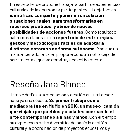
En este taller se propone trabajar a partir de experiencias
culturales de las personas participantes. El objetivo es
identificar, compartir y poner en circulación
situaciones reales, para transformarlas en
recursos prácticos, y abriendo nuevas
posibilidades de acciones futuras.
Como resultado,
habremos elaborado un
repertorio de estrategias,
gestos y metodologías fáciles de adaptar a
distintos entornos de forma autónoma.
Más que un
manual cerrado, el taller propone construir otra caja de
herramientas, que se construya colectivamente.
---
Reseña Jara Blanco
Jara se dedica a la mediación y gestión cultural desde
hace ya una década.
Su primer trabajo como
mediadora fue en MuMo en 2016, un museo-camión
que viajaba por pueblos y ciudades acercando el
arte contemporáneo a niñas y niños.
Con el tiempo,
su experiencia se ha diversificado hacia la gestión
cultural y la coordinación de proyectos educativos y