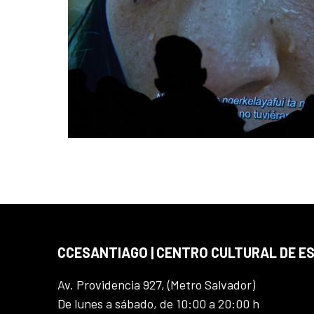
CCESANTIAGO | CENTRO CULTURAL DE E
Av. Providencia 927, (Metro Salvador)
De lunes a sábado, de 10:00 a 20:00 h