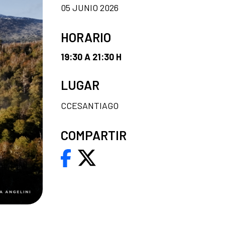
05 JUNIO 2026
HORARIO
19:30 A 21:30 H
LUGAR
CCESANTIAGO
COMPARTIR