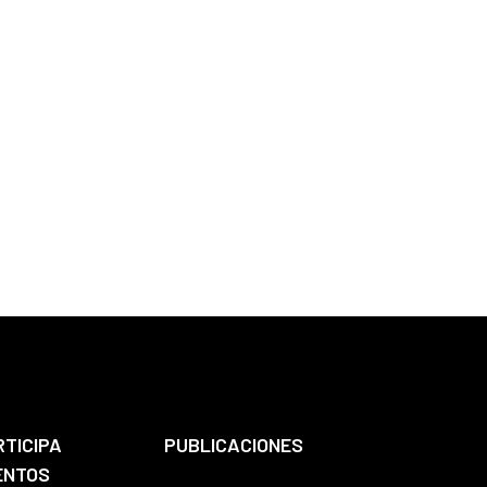
RTICIPA
PUBLICACIONES
ENTOS