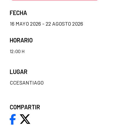
FECHA
16 MAYO 2026 - 22 AGOSTO 2026
HORARIO
12:00 H
LUGAR
CCESANTIAGO
COMPARTIR