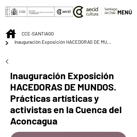
Saltar al contenido principal
MENÚ
INICIO
CCE-SANTIAGO
Inauguración Exposición HACEDORAS DE MUNDOS. Prácticas artísticas y activistas en la Cuenca del Aconcagua
Inauguración Exposición
HACEDORAS DE MUNDOS.
Prácticas artísticas y
activistas en la Cuenca del
Aconcagua