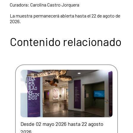
Curadora: Carolina Castro Jorquera
La muestra permanecerá abierta hasta el 22 de agoto de
2026.
Contenido relacionado
Desde 02 mayo 2026 hasta 22 agosto
2026