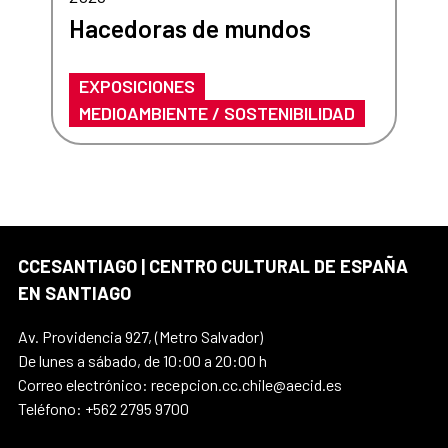
Hacedoras de mundos
EXPOSICIONES
MEDIOAMBIENTE / SOSTENIBILIDAD
CCESANTIAGO | CENTRO CULTURAL DE ESPAÑA
EN SANTIAGO
Av. Providencia 927, (Metro Salvador)
De lunes a sábado, de 10:00 a 20:00 h
Correo electrónico: recepcion.cc.chile@aecid.es
Teléfono: +562 2795 9700