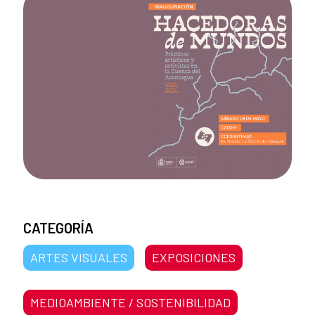
CATEGORÍA
ARTES VISUALES
EXPOSICIONES
MEDIOAMBIENTE / SOSTENIBILIDAD