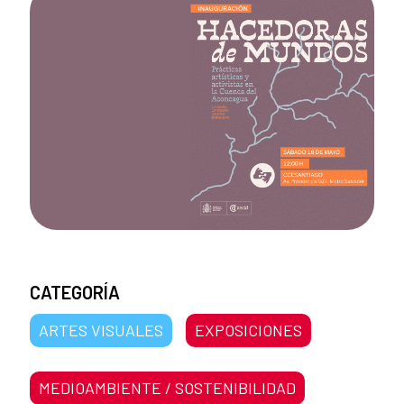
CATEGORÍA
ARTES VISUALES
EXPOSICIONES
MEDIOAMBIENTE / SOSTENIBILIDAD