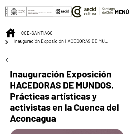
Saltar al contenido principal
MENÚ
INICIO
CCE-SANTIAGO
Inauguración Exposición HACEDORAS DE MUNDOS. Prácticas artísticas y activistas en la Cuenca del Aconcagua
Inauguración Exposición
HACEDORAS DE MUNDOS.
Prácticas artísticas y
activistas en la Cuenca del
Aconcagua