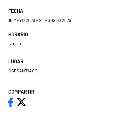
FECHA
16 MAYO 2026 - 22 AGOSTO 2026
HORARIO
12:00 H
LUGAR
CCESANTIAGO
COMPARTIR