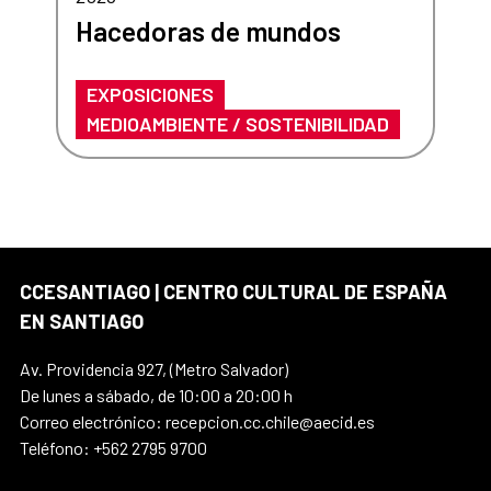
Hacedoras de mundos
EXPOSICIONES
MEDIOAMBIENTE / SOSTENIBILIDAD
CCESANTIAGO | CENTRO CULTURAL DE ESPAÑA
EN SANTIAGO
Av. Providencia 927, (Metro Salvador)
De lunes a sábado, de 10:00 a 20:00 h
Correo electrónico: recepcion.cc.chile@aecid.es
Teléfono: +562 2795 9700