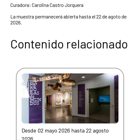
Curadora: Carolina Castro Jorquera
La muestra permanecerá abierta hasta el 22 de agoto de
2026.
Contenido relacionado
Desde 02 mayo 2026 hasta 22 agosto
2026