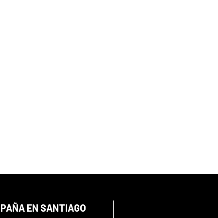
SPAÑA EN SANTIAGO