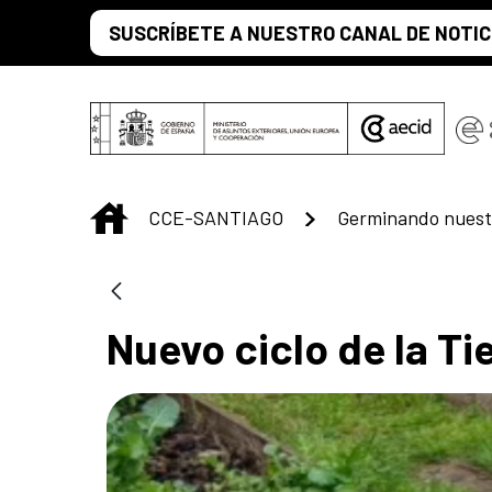
Saltar al contenido principal
SUSCRÍBETE A NUESTRO CANAL DE NOTIC
INICIO
CCE-SANTIAGO
Germinando nuestr
Nuevo ciclo de la Tie