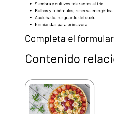
Siembra y cultivos tolerantes al frío
Bulbos y tubérculos, reserva energética 
Acolchado, resguardo del suelo
Enmiendas para primavera
Completa el formular
Contenido relac