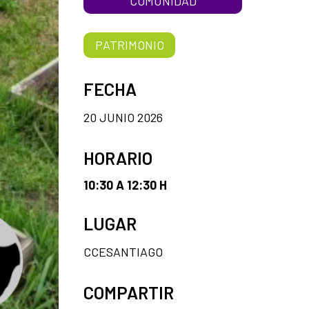
COMUNIDAD
PATRIMONIO
FECHA
20 JUNIO 2026
HORARIO
10:30 A 12:30 H
LUGAR
CCESANTIAGO
COMPARTIR