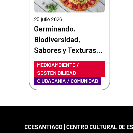
25 julio 2026
Germinando.
Biodiversidad,
Sabores y Texturas
Fungi
MEDIOAMBIENTE /
SOSTENIBILIDAD
CIUDADANÍA / COMUNIDAD
CCESANTIAGO | CENTRO CULTURAL DE E