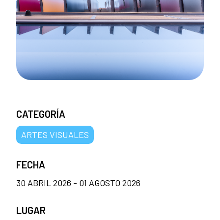
CATEGORÍA
ARTES VISUALES
FECHA
30 ABRIL 2026 - 01 AGOSTO 2026
LUGAR