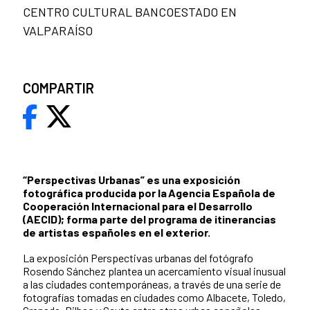
CENTRO CULTURAL BANCOESTADO EN
VALPARAÍSO
COMPARTIR
“Perspectivas Urbanas” es una exposición
fotográfica producida por la Agencia Española de
Cooperación Internacional para el Desarrollo
(AECID); forma parte del programa de itinerancias
de artistas españoles en el exterior.
La exposición Perspectivas urbanas del fotógrafo
Rosendo Sánchez plantea un acercamiento visual inusual
a las ciudades contemporáneas, a través de una serie de
fotografías tomadas en ciudades como Albacete, Toledo,