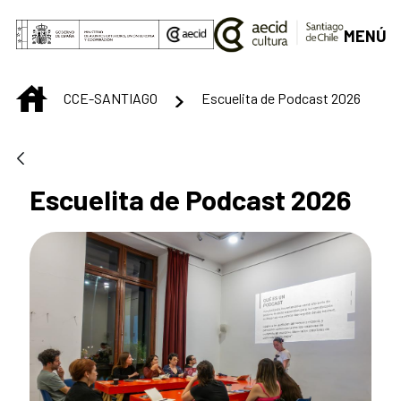
Saltar al contenido principal
MENÚ
INICIO
CCE-SANTIAGO
Escuelita de Podcast 2026
Escuelita de Podcast 2026