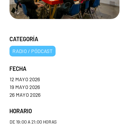
CATEGORÍA
RADIO / PÓDCAST
FECHA
12 MAYO 2026
19 MAYO 2026
26 MAYO 2026
HORARIO
DE 19:00 A 21:00 HORAS