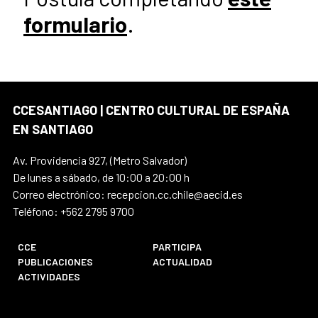
formulario
.
CCESANTIAGO | CENTRO CULTURAL DE ESPAÑA
EN SANTIAGO
Av. Providencia 927, (Metro Salvador)
De lunes a sábado, de 10:00 a 20:00 h
Correo electrónico: recepcion.cc.chile@aecid.es
Teléfono: +562 2795 9700
CCE
PARTICIPA
PUBLICACIONES
ACTUALIDAD
ACTIVIDADES