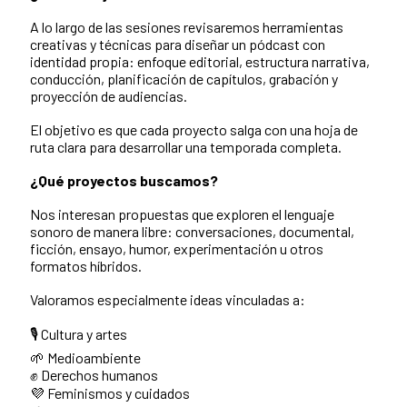
A lo largo de las sesiones revisaremos herramientas
creativas y técnicas para diseñar un pódcast con
identidad propia: enfoque editorial, estructura narrativa,
conducción, planificación de capítulos, grabación y
proyección de audiencias.
El objetivo es que cada proyecto salga con una hoja de
ruta clara para desarrollar una temporada completa.
¿Qué proyectos buscamos?
Nos interesan propuestas que exploren el lenguaje
sonoro de manera libre: conversaciones, documental,
ficción, ensayo, humor, experimentación u otros
formatos híbridos.
Valoramos especialmente ideas vinculadas a:
🎙 Cultura y artes
🌱 Medioambiente
✊ Derechos humanos
💜 Feminismos y cuidados