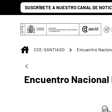
Saltar al contenido principal
SUSCRÍBETE A NUESTRO CANAL DE NOTIC
INICIO
CCE-SANTIAGO
Encuentro Nacional