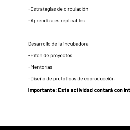
-Estrategias de circulación
-Aprendizajes replicables
Desarrollo de la incubadora
-Pitch de proyectos
-Mentorías
-Diseño de prototipos de coproducción
Importante: Esta actividad contará con in