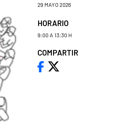
29 MAYO 2026
HORARIO
9:00 A 13:30 H
COMPARTIR