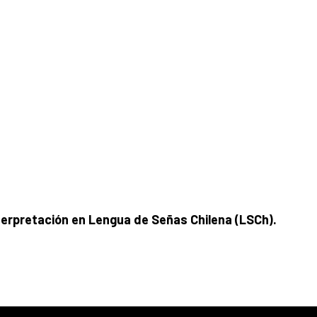
terpretación en Lengua de Señas Chilena (LSCh).