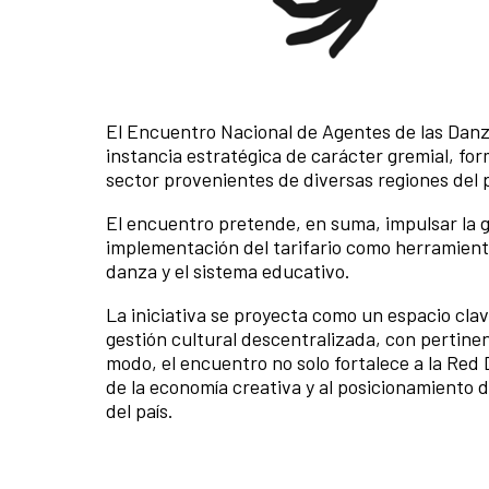
El Encuentro Nacional de Agentes de las Danza
instancia estratégica de carácter gremial, for
sector provenientes de diversas regiones del p
El encuentro pretende, en suma, impulsar la g
implementación del tarifario como herramienta 
danza y el sistema educativo.
La iniciativa se proyecta como un espacio clav
gestión cultural descentralizada, con pertinenc
modo, el encuentro no solo fortalece a la Red
de la economía creativa y al posicionamiento 
del país.