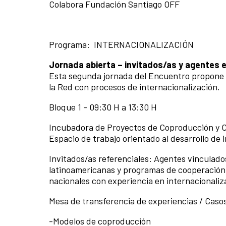
Colabora Fundación Santiago OFF
Programa: INTERNACIONALIZACIÓN
Jornada abierta – invitados/as y agentes 
Esta segunda jornada del Encuentro propone u
la Red con procesos de internacionalización.
Bloque 1 - 09:30 H a 13:30 H
Incubadora de Proyectos de Coproducción y C
Espacio de trabajo orientado al desarrollo de 
Invitados/as referenciales: Agentes vinculados
latinoamericanas y programas de cooperación c
nacionales con experiencia en internacionaliz
Mesa de transferencia de experiencias / Casos
-Modelos de coproducción