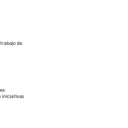
trabajo de
des
iniciativas