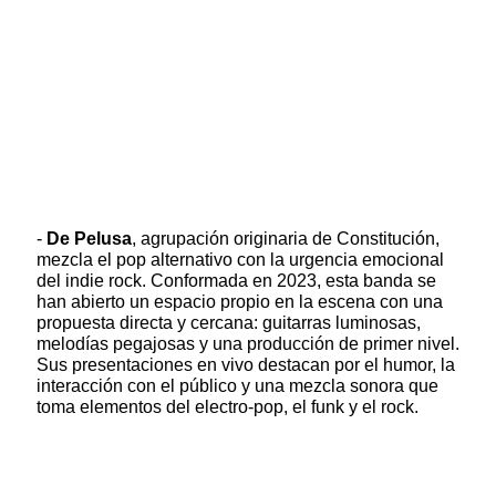
-
De Pelusa
, agrupación originaria de Constitución,
mezcla el pop alternativo con la urgencia emocional
del indie rock. Conformada en 2023, esta banda se
han abierto un espacio propio en la escena con una
propuesta directa y cercana: guitarras luminosas,
melodías pegajosas y una producción de primer nivel.
Sus presentaciones en vivo destacan por el humor, la
interacción con el público y una mezcla sonora que
toma elementos del electro-pop, el funk y el rock.