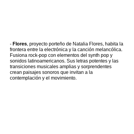
-
Flores
, proyecto porteño de Natalia Flores, habita la
frontera entre la electrónica y la canción melancólica.
Fusiona rock-pop con elementos del synth pop y
sonidos latinoamericanos. Sus letras potentes y las
transiciones musicales amplias y sorprendentes
crean paisajes sonoros que invitan a la
contemplación y el movimiento.