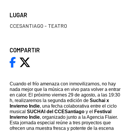
LUGAR
CCESANTIAGO - TEATRO
COMPARTIR
Cuando el frío amenaza con inmovilizarnos, no hay
nada mejor que la música en vivo para volver a entrar
en calor. El próximo viernes 29 de agosto, a las 19:30
h, realizaremos la segunda edición de
Suchai x
Invierno Indie
, una fecha colaborativa entre el ciclo
musical
SUCHAI del CCESantiago
y el
Festival
Invierno Indie
, organizado junto a la Agencia Flaier.
Esta jornada especial reúne a tres proyectos que
ofrecen una muestra fresca y potente de la escena