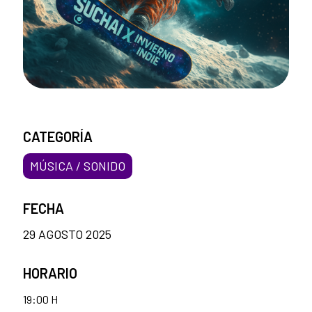
CATEGORÍA
MÚSICA / SONIDO
FECHA
29 AGOSTO 2025
HORARIO
19:00 H