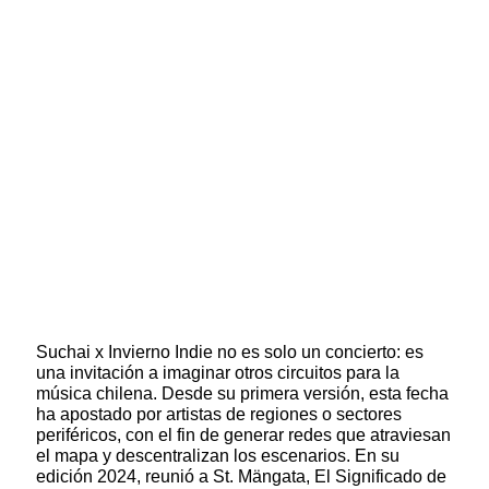
Suchai x Invierno Indie no es solo un concierto: es
una invitación a imaginar otros circuitos para la
música chilena. Desde su primera versión, esta fecha
ha apostado por artistas de regiones o sectores
periféricos, con el fin de generar redes que atraviesan
el mapa y descentralizan los escenarios. En su
edición 2024, reunió a St. Mängata, El Significado de