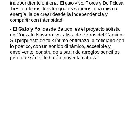
independiente chilena:
El gato y yo, Flores y De Pelusa.
Tres territorios, tres lenguajes sonoros, una misma
energía: la de crear desde la independencia y
compartir con intensidad.
-
El Gato y Yo
, desde Batuco, es el proyecto solista
de Gonzalo Navarro, vocalista de Perros del Camino.
Su propuesta de folk íntimo entrelaza lo cotidiano con
lo poético, con un sonido dinámico, accesible y
envolvente, construido a partir de arreglos sencillos
pero que sí o sí te harán mover la cabeza.