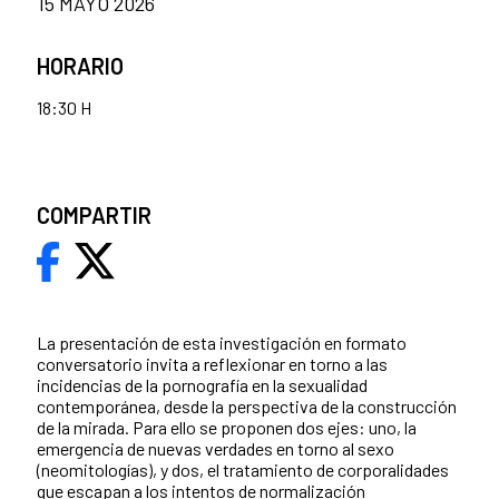
15 MAYO 2026
HORARIO
18:30 H
COMPARTIR
La presentación de esta investigación en formato
conversatorio invita a reflexionar en torno a las
incidencias de la pornografía en la sexualidad
contemporánea, desde la perspectiva de la construcción
de la mirada. Para ello se proponen dos ejes: uno, la
emergencia de nuevas verdades en torno al sexo
(neomitologías), y dos, el tratamiento de corporalidades
que escapan a los intentos de normalización