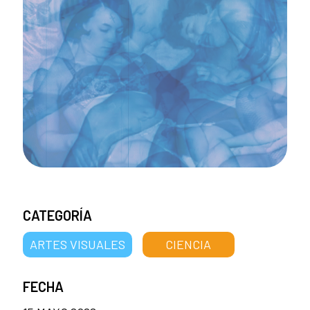
CATEGORÍA
ARTES VISUALES
CIENCIA
FECHA