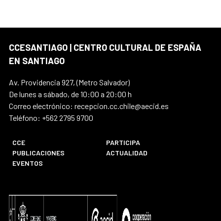
CCESANTIAGO | CENTRO CULTURAL DE ESPAÑA
EN SANTIAGO
Av. Providencia 927, (Metro Salvador)
De lunes a sábado, de 10:00 a 20:00 h
Correo electrónico: recepcion.cc.chile@aecid.es
Teléfono: +562 2795 9700
CCE
PARTICIPA
PUBLICACIONES
ACTUALIDAD
EVENTOS