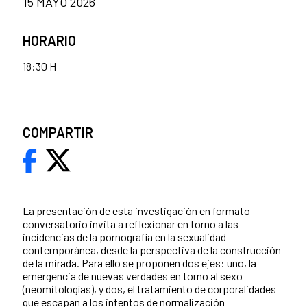
15 MAYO 2026
HORARIO
18:30 H
COMPARTIR
La presentación de esta investigación en formato
conversatorio invita a reflexionar en torno a las
incidencias de la pornografía en la sexualidad
contemporánea, desde la perspectiva de la construcción
de la mirada. Para ello se proponen dos ejes: uno, la
emergencia de nuevas verdades en torno al sexo
(neomitologías), y dos, el tratamiento de corporalidades
que escapan a los intentos de normalización