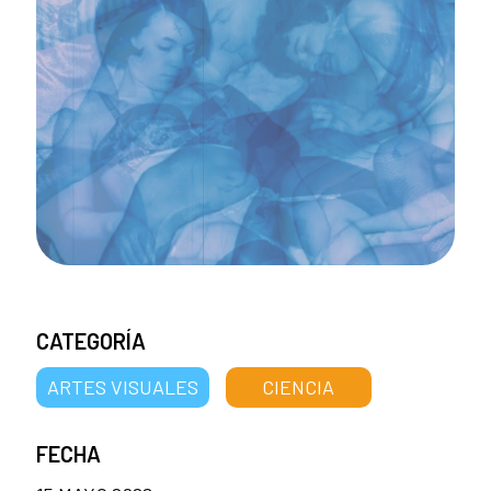
CATEGORÍA
ARTES VISUALES
CIENCIA
FECHA