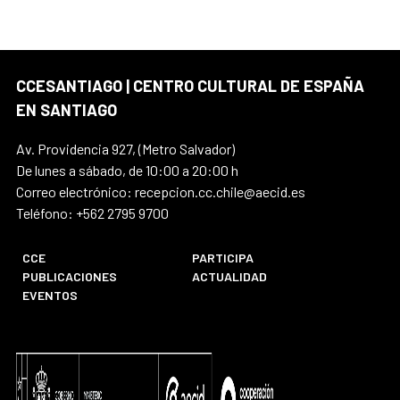
CCESANTIAGO | CENTRO CULTURAL DE ESPAÑA
EN SANTIAGO
Av. Providencia 927, (Metro Salvador)
De lunes a sábado, de 10:00 a 20:00 h
Correo electrónico: recepcion.cc.chile@aecid.es
Teléfono: +562 2795 9700
CCE
PARTICIPA
PUBLICACIONES
ACTUALIDAD
EVENTOS