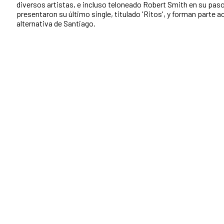
diversos artistas, e incluso teloneado Robert Smith en su paso
presentaron su último single, titulado 'Ritos', y forman parte a
alternativa de Santiago.