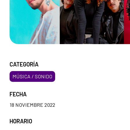
CATEGORÍA
MÚSICA / SONIDO
FECHA
18 NOVIEMBRE 2022
HORARIO