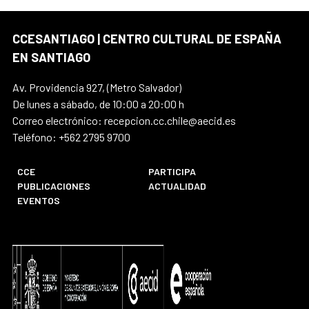
CCESANTIAGO | CENTRO CULTURAL DE ESPAÑA
EN SANTIAGO
Av. Providencia 927, (Metro Salvador)
De lunes a sábado, de 10:00 a 20:00 h
Correo electrónico: recepcion.cc.chile@aecid.es
Teléfono: +562 2795 9700
CCE
PARTICIPA
PUBLICACIONES
ACTUALIDAD
EVENTOS