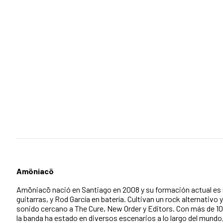
Amöniacö
Amöniacö nació en Santiago en 2008 y su formación actual es 
guitarras, y Rod García en batería. Cultivan un rock alternativo
sonido cercano a The Cure, New Order y Editors. Con más de 10
la banda ha estado en diversos escenarios a lo largo del mundo