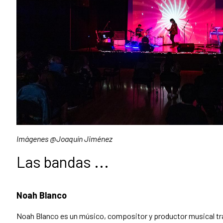
Imágenes @Joaquín Jiménez
Las bandas ...
Noah Blanco
Noah Blanco es un músico, compositor y productor musical t