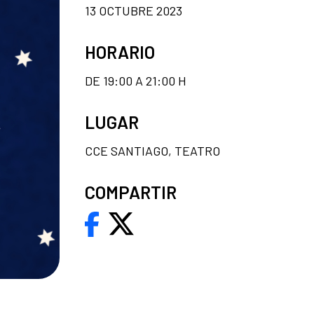
13 OCTUBRE 2023
HORARIO
DE 19:00 A 21:00 H
LUGAR
CCE SANTIAGO, TEATRO
COMPARTIR