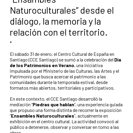
Naturoculturales” desde el
diálogo, la memoria y la
relación con el territorio.
*
El sábado 31 de enero, el Centro Cultural de España en
Santiago (CCE Santiago) se sumó a la celebración del
Día
de los Patrimonios en Verano
, una iniciativa
impulsada por el Ministerio de las Culturas, las Artes y el
Patrimonio que busca acercar el patrimonio a las
comunidades durante la temporada estival, desde
formatos más abiertos, territoriales y participativos.
En este contexto, el CCE Santiago desarrolló la
mediación “
Piedras que hablan
”, una experiencia guiada
que propuso una forma distinta de recorrer la exposición
“
Ensambles Naturoculturales
”, actualmente en
exhibición en el centro cultural. La actividad convocó al
público a detenerse, observar y conversar en torno a las
obras.