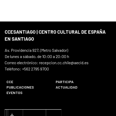
CCESANTIAGO | CENTRO CULTURAL DE ESPAÑA
EN SANTIAGO
Av. Providencia 927, (Metro Salvador)
De lunes a sábado, de 10:00 a 20:00 h
Correo electrónico: recepcion.cc.chile@aecid.es
Teléfono: +562 2795 9700
CCE
PARTICIPA
PUBLICACIONES
ACTUALIDAD
EVENTOS