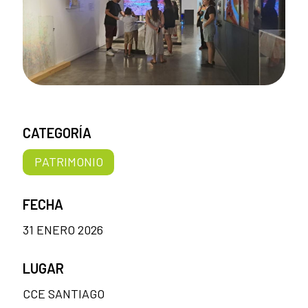
CATEGORÍA
PATRIMONIO
FECHA
31 ENERO 2026
LUGAR
CCE SANTIAGO