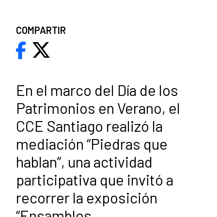
COMPARTIR
En el marco del Día de los
Patrimonios en Verano, el
CCE Santiago realizó la
mediación “Piedras que
hablan”, una actividad
participativa que invitó a
recorrer la exposición
“Ensambles