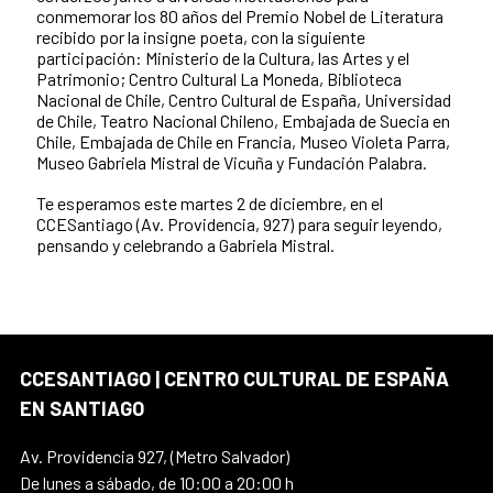
conmemorar los 80 años del Premio Nobel de Literatura
recibido por la insigne poeta, con la siguiente
participación: Ministerio de la Cultura, las Artes y el
Patrimonio; Centro Cultural La Moneda, Biblioteca
Nacional de Chile, Centro Cultural de España, Universidad
de Chile, Teatro Nacional Chileno, Embajada de Suecia en
Chile, Embajada de Chile en Francia, Museo Violeta Parra,
Museo Gabriela Mistral de Vicuña y Fundación Palabra.
Te esperamos este martes 2 de diciembre, en el
CCESantiago (Av. Providencia, 927) para seguir leyendo,
pensando y celebrando a Gabriela Mistral.
CCESANTIAGO | CENTRO CULTURAL DE ESPAÑA
EN SANTIAGO
Av. Providencia 927, (Metro Salvador)
De lunes a sábado, de 10:00 a 20:00 h