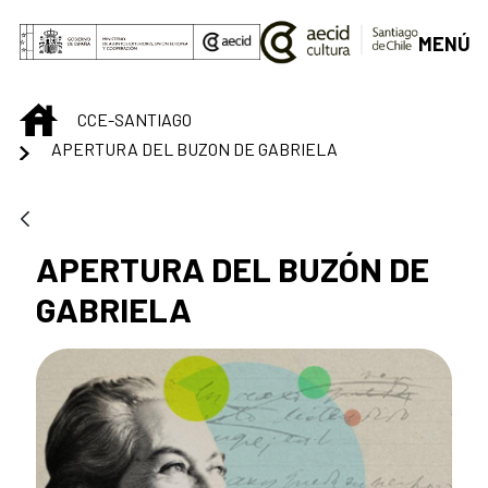
Saltar al contenido principal
MENÚ
INICIO
CCE-SANTIAGO
APERTURA DEL BUZON DE GABRIELA
APERTURA DEL BUZÓN DE
GABRIELA