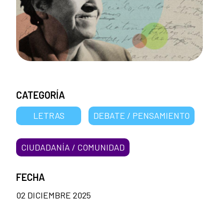
CATEGORÍA
LETRAS
DEBATE / PENSAMIENTO
CIUDADANÍA / COMUNIDAD
FECHA
02 DICIEMBRE 2025