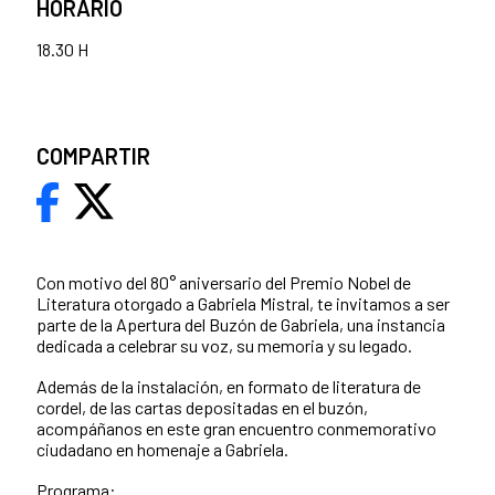
HORARIO
18.30 H
COMPARTIR
Con motivo del 80° aniversario del Premio Nobel de
Literatura otorgado a Gabriela Mistral, te invitamos a ser
parte de la Apertura del Buzón de Gabriela, una instancia
dedicada a celebrar su voz, su memoria y su legado.
Además de la instalación, en formato de literatura de
cordel, de las cartas depositadas en el buzón,
acompáñanos en este gran encuentro conmemorativo
ciudadano en homenaje a Gabriela.
Programa: