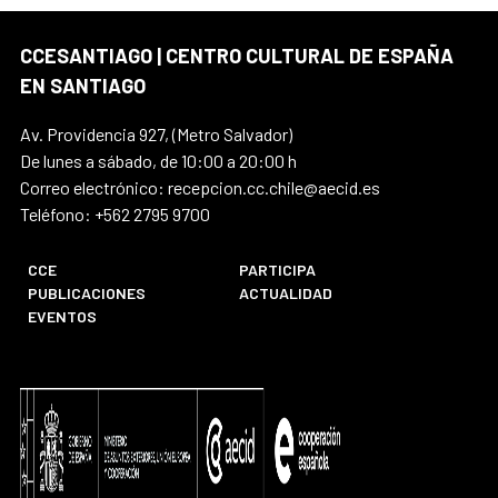
CCESANTIAGO | CENTRO CULTURAL DE ESPAÑA
EN SANTIAGO
Av. Providencia 927, (Metro Salvador)
De lunes a sábado, de 10:00 a 20:00 h
Correo electrónico: recepcion.cc.chile@aecid.es
Teléfono: +562 2795 9700
CCE
PARTICIPA
PUBLICACIONES
ACTUALIDAD
EVENTOS