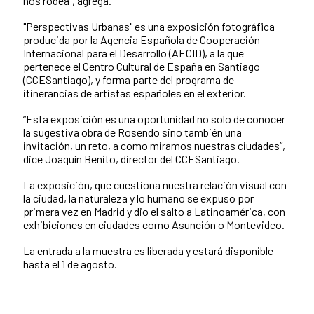
nos rodea”, agrega.
"Perspectivas Urbanas" es una exposición fotográfica
producida por la Agencia Española de Cooperación
Internacional para el Desarrollo (AECID), a la que
pertenece el Centro Cultural de España en Santiago
(CCESantiago), y forma parte del programa de
itinerancias de artistas españoles en el exterior.
“Esta exposición es una oportunidad no solo de conocer
la sugestiva obra de Rosendo sino también una
invitación, un reto, a como miramos nuestras ciudades”,
dice Joaquín Benito, director del CCESantiago.
La exposición, que cuestiona nuestra relación visual con
la ciudad, la naturaleza y lo humano se expuso por
primera vez en Madrid y dio el salto a Latinoamérica, con
exhibiciones en ciudades como Asunción o Montevideo.
La entrada a la muestra es liberada y estará disponible
hasta el 1 de agosto.