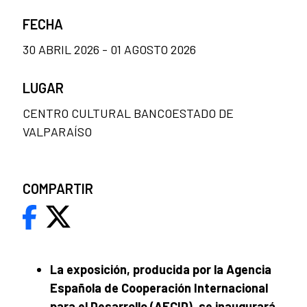
FECHA
30 ABRIL 2026 - 01 AGOSTO 2026
LUGAR
CENTRO CULTURAL BANCOESTADO DE
VALPARAÍSO
COMPARTIR
La exposición, producida por la Agencia
Española de Cooperación Internacional
para el Desarrollo (AECID), se inaugurará