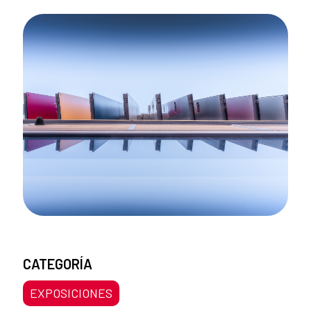
CATEGORÍA
EXPOSICIONES