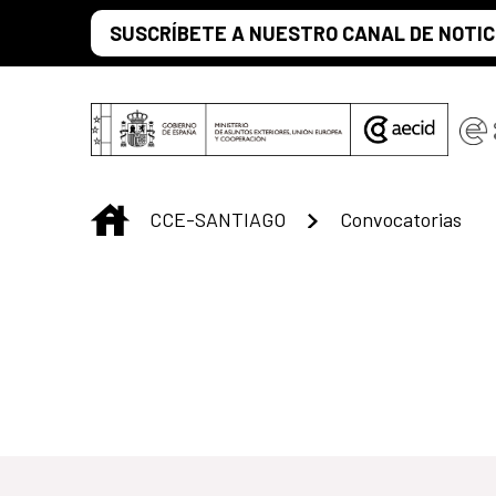
Saltar al contenido principal
SUSCRÍBETE A NUESTRO CANAL DE NOTIC
INICIO
CCE-SANTIAGO
Convocatorias