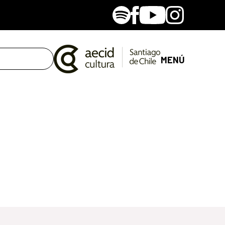
Spotify
Facebook
Youtube
Instagram
MENÚ