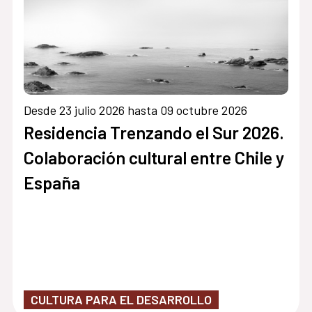
Desde 23 julio 2026 hasta 09 octubre 2026
Residencia Trenzando el Sur 2026.
Colaboración cultural entre Chile y
España
CULTURA PARA EL DESARROLLO