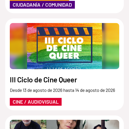
CIUDADANÍA / COMUNIDAD
III Ciclo de Cine Queer
Desde 13 de agosto de 2026 hasta 14 de agosto de 2026
CINE / AUDIOVISUAL