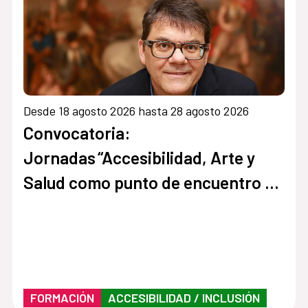
Desde 18 agosto 2026 hasta 28 agosto 2026
Convocatoria:
Jornadas “Accesibilidad, Arte y
Salud como punto de encuentro y
cultura inclusiva en museos,
instituciones y centros culturales”
FORMACIÓN
ACCESIBILIDAD / INCLUSIÓN