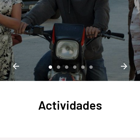
Actividades