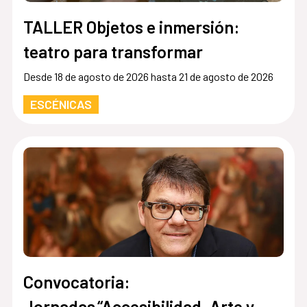
TALLER Objetos e inmersión:
teatro para transformar
Desde 18 de agosto de 2026 hasta 21 de agosto de 2026
ESCÉNICAS
Convocatoria:
Jornadas “Accesibilidad, Arte y