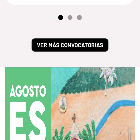
VER MÁS CONVOCATORIAS