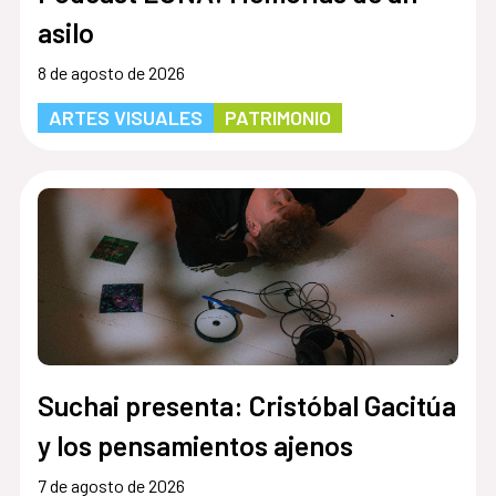
asilo
8 de agosto de 2026
ARTES VISUALES
PATRIMONIO
Suchai presenta: Cristóbal Gacitúa
y los pensamientos ajenos
7 de agosto de 2026