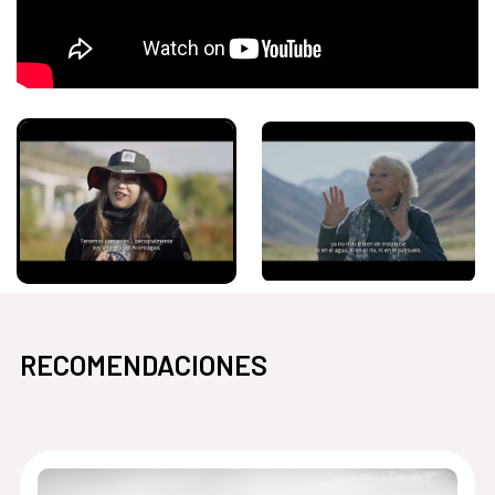
RECOMENDACIONES