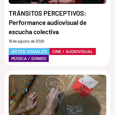
TRÁNSITOS PERCEPTIVOS:
Performance audiovisual de
escucha colectiva
18 de agosto de 2026
ARTES VISUALES
CINE / AUDIOVISUAL
MÚSICA / SONIDO