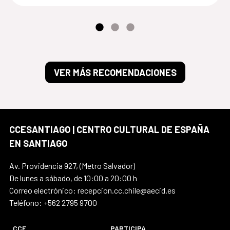
VER MÁS RECOMENDACIONES
CCESANTIAGO | CENTRO CULTURAL DE ESPAÑA
EN SANTIAGO
Av. Providencia 927, (Metro Salvador)
De lunes a sábado, de 10:00 a 20:00 h
Correo electrónico: recepcion.cc.chile@aecid.es
Teléfono: +562 2795 9700
CCE
PARTICIPA