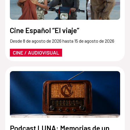
Cine Español “El viaje”
Desde 8 de agosto de 2026 hasta 15 de agosto de 2026
CINE / AUDIOVISUAL
Podcast LUNA: Memorias de un