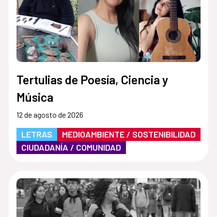
Tertulias de Poesía, Ciencia y
Música
12 de agosto de 2026
LETRAS
MEDIOAMBIENTE / SOSTENIBILIDAD
CIUDADANÍA / COMUNIDAD