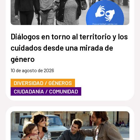
Diálogos en torno al territorio y los
cuidados desde una mirada de
género
10 de agosto de 2026
DIVERSIDAD / GÉNEROS
CIUDADANÍA / COMUNIDAD