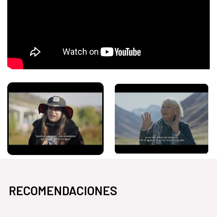
RECOMENDACIONES