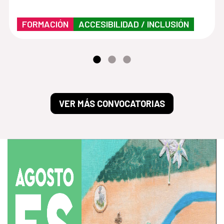
FORMACIÓN
ACCESIBILIDAD / INCLUSIÓN
VER MÁS CONVOCATORIAS