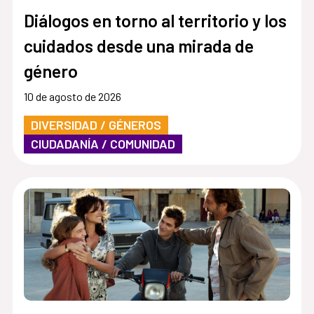
Diálogos en torno al territorio y los
cuidados desde una mirada de
género
10 de agosto de 2026
DIVERSIDAD / GÉNEROS
CIUDADANÍA / COMUNIDAD