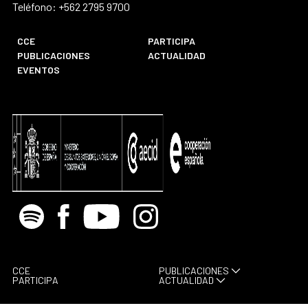
Teléfono: +562 2795 9700
CCE
PARTICIPA
PUBLICACIONES
ACTUALIDAD
EVENTOS
Spotify
Facebook
Youtube
Instagram
CCE
PUBLICACIONES
PARTICIPA
ACTUALIDAD