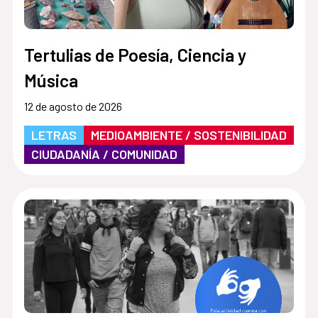
Tertulias de Poesía, Ciencia y
Música
12 de agosto de 2026
LETRAS
MEDIOAMBIENTE / SOSTENIBILIDAD
CIUDADANÍA / COMUNIDAD