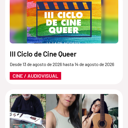
III Ciclo de Cine Queer
Desde 13 de agosto de 2026 hasta 14 de agosto de 2026
CINE / AUDIOVISUAL