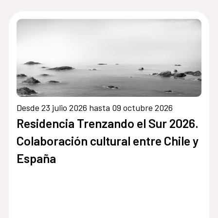
Desde 23 julio 2026 hasta 09 octubre 2026
Residencia Trenzando el Sur 2026.
Colaboración cultural entre Chile y
España