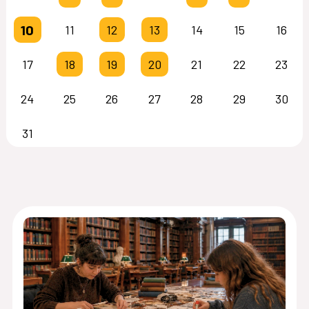
10
11
12
13
14
15
16
17
18
19
20
21
22
23
24
25
26
27
28
29
30
31