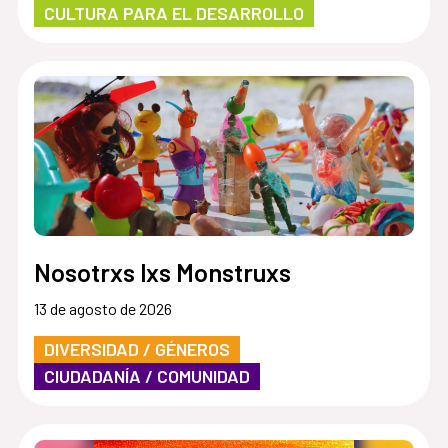
CULTURA PARA EL DESARROLLO
Nosotrxs lxs Monstruxs
13 de agosto de 2026
DIVERSIDAD / GÉNEROS
CIUDADANÍA / COMUNIDAD