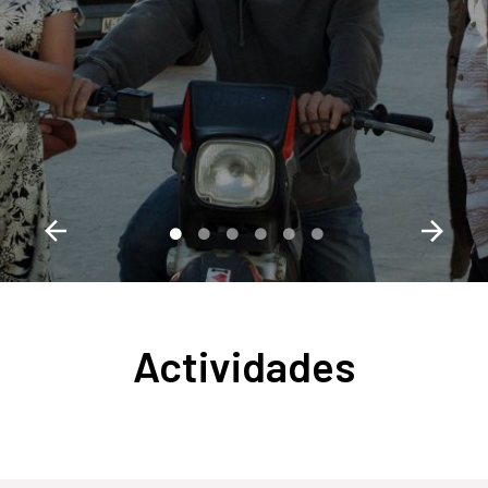
Actividades