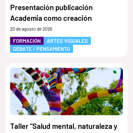
Presentación publicación
Academia como creación
20 de agosto de 2026
FORMACIÓN
ARTES VISUALES
DEBATE / PENSAMIENTO
Taller “Salud mental, naturaleza y