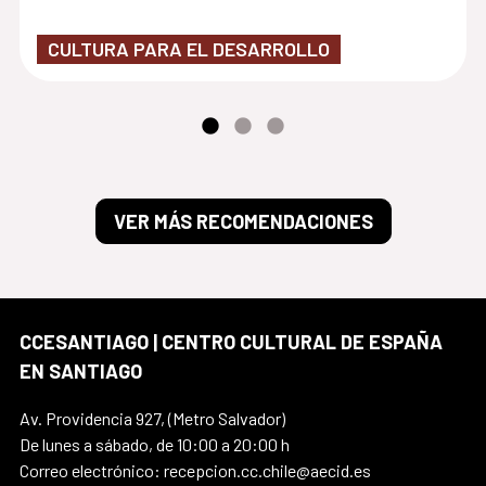
CULTURA PARA EL DESARROLLO
VER MÁS RECOMENDACIONES
CCESANTIAGO | CENTRO CULTURAL DE ESPAÑA
EN SANTIAGO
Av. Providencia 927, (Metro Salvador)
De lunes a sábado, de 10:00 a 20:00 h
Correo electrónico: recepcion.cc.chile@aecid.es