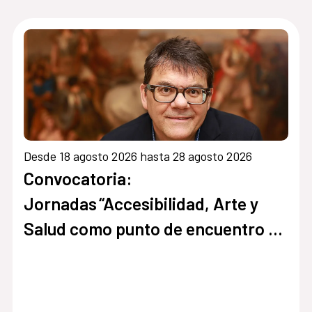
Desde 18 agosto 2026 hasta 28 agosto 2026
Convocatoria:
Jornadas “Accesibilidad, Arte y
Salud como punto de encuentro y
cultura inclusiva en museos,
instituciones y centros culturales”