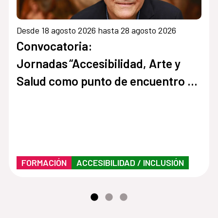
Desde 18 agosto 2026 hasta 28 agosto 2026
Convocatoria:
Jornadas “Accesibilidad, Arte y
Salud como punto de encuentro y
cultura inclusiva en museos,
instituciones y centros culturales”
FORMACIÓN
ACCESIBILIDAD / INCLUSIÓN