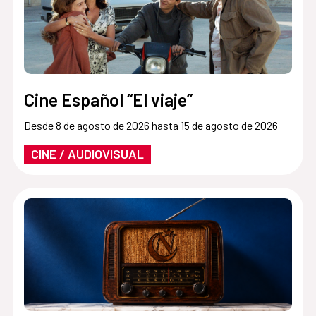
Cine Español “El viaje”
Desde 8 de agosto de 2026 hasta 15 de agosto de 2026
CINE / AUDIOVISUAL