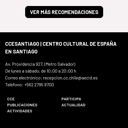
VER MÁS RECOMENDACIONES
CCESANTIAGO | CENTRO CULTURAL DE ESPAÑA
EN SANTIAGO
Av. Providencia 927, (Metro Salvador)
De lunes a sábado, de 10:00 a 20:00 h
Correo electrónico: recepcion.cc.chile@aecid.es
Teléfono: +562 2795 9700
CCE
PARTICIPA
PUBLICACIONES
ACTUALIDAD
ACTIVIDADES