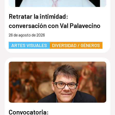
Retratar la intimidad:
conversación con Val Palavecino
26 de agosto de 2026
ARTES VISUALES
DIVERSIDAD / GÉNEROS
Convocatoria: