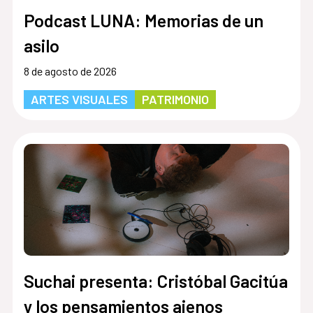
Podcast LUNA: Memorias de un
asilo
8 de agosto de 2026
ARTES VISUALES
PATRIMONIO
Suchai presenta: Cristóbal Gacitúa
y los pensamientos ajenos