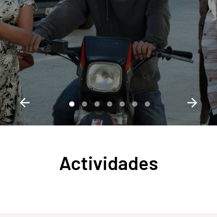
Actividades