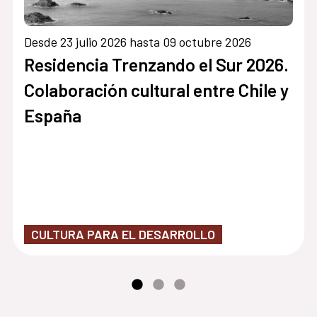
Desde 23 julio 2026 hasta 09 octubre 2026
Residencia Trenzando el Sur 2026.
Colaboración cultural entre Chile y
España
CULTURA PARA EL DESARROLLO