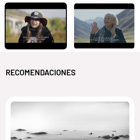
RECOMENDACIONES