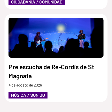
CIUDADANÍA / COMUNIDAD
Pre escucha de Re-Cordis de St
Magnata
4 de agosto de 2026
MÚSICA / SONIDO