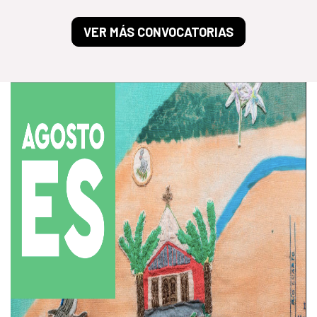
VER MÁS CONVOCATORIAS