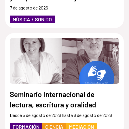
7 de agosto de 2026
MÚSICA / SONIDO
Seminario Internacional de
lectura, escritura y oralidad
Desde 5 de agosto de 2026 hasta 6 de agosto de 2026
FORMACIÓN
CIENCIA
MEDIACIÓN