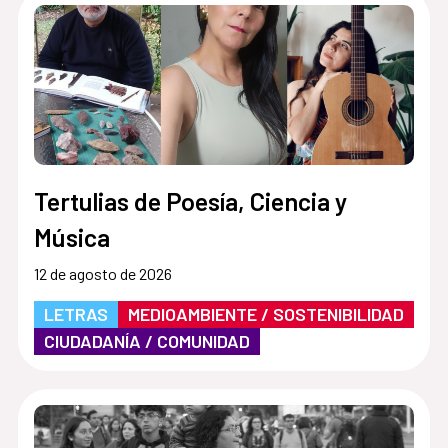
Tertulias de Poesía, Ciencia y
Música
12 de agosto de 2026
LETRAS
MEDIOAMBIENTE / SOSTENIBILIDAD
CIUDADANÍA / COMUNIDAD