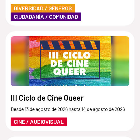
DIVERSIDAD / GÉNEROS
CIUDADANÍA / COMUNIDAD
III Ciclo de Cine Queer
Desde 13 de agosto de 2026 hasta 14 de agosto de 2026
CINE / AUDIOVISUAL