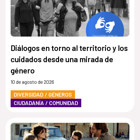
Diálogos en torno al territorio y los
cuidados desde una mirada de
género
10 de agosto de 2026
DIVERSIDAD / GÉNEROS
CIUDADANÍA / COMUNIDAD