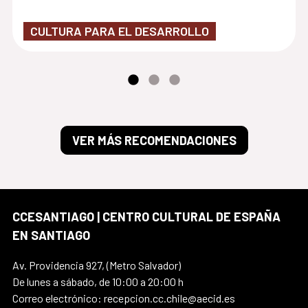
CULTURA PARA EL DESARROLLO
VER MÁS RECOMENDACIONES
CCESANTIAGO | CENTRO CULTURAL DE ESPAÑA
EN SANTIAGO
Av. Providencia 927, (Metro Salvador)
De lunes a sábado, de 10:00 a 20:00 h
Correo electrónico: recepcion.cc.chile@aecid.es