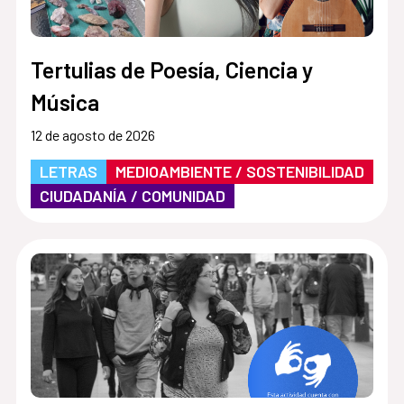
Tertulias de Poesía, Ciencia y
Música
12 de agosto de 2026
LETRAS
MEDIOAMBIENTE / SOSTENIBILIDAD
CIUDADANÍA / COMUNIDAD