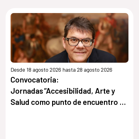
Desde 18 agosto 2026 hasta 28 agosto 2026
Convocatoria:
Jornadas “Accesibilidad, Arte y
Salud como punto de encuentro y
cultura inclusiva en museos,
instituciones y centros culturales”