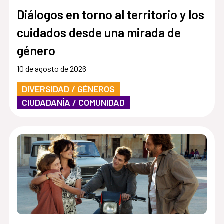
Diálogos en torno al territorio y los
cuidados desde una mirada de
género
10 de agosto de 2026
DIVERSIDAD / GÉNEROS
CIUDADANÍA / COMUNIDAD