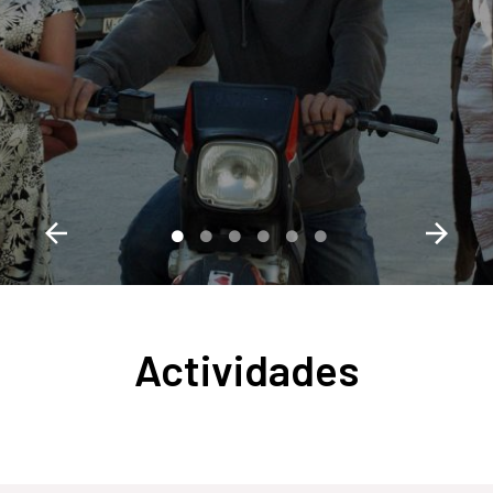
Actividades