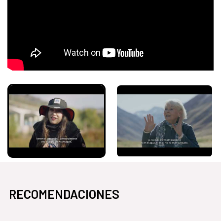
RECOMENDACIONES