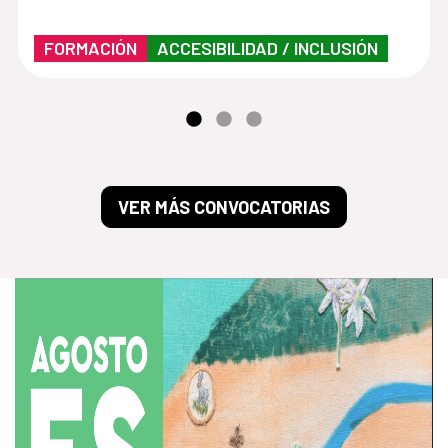
FORMACIÓN
ACCESIBILIDAD / INCLUSIÓN
VER MÁS CONVOCATORIAS