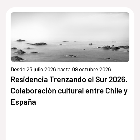
Desde 23 julio 2026 hasta 09 octubre 2026
Residencia Trenzando el Sur 2026.
Colaboración cultural entre Chile y
España