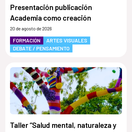
Presentación publicación
Academia como creación
20 de agosto de 2026
FORMACIÓN
ARTES VISUALES
DEBATE / PENSAMIENTO
Taller “Salud mental, naturaleza y