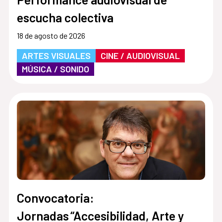
escucha colectiva
18 de agosto de 2026
ARTES VISUALES
CINE / AUDIOVISUAL
MÚSICA / SONIDO
Convocatoria:
Jornadas “Accesibilidad, Arte y