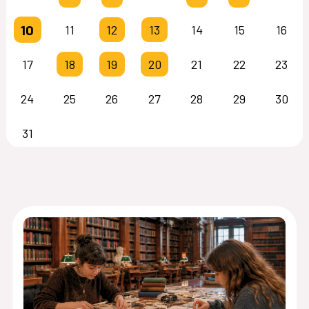
10
11
12
13
14
15
16
17
18
19
20
21
22
23
24
25
26
27
28
29
30
31