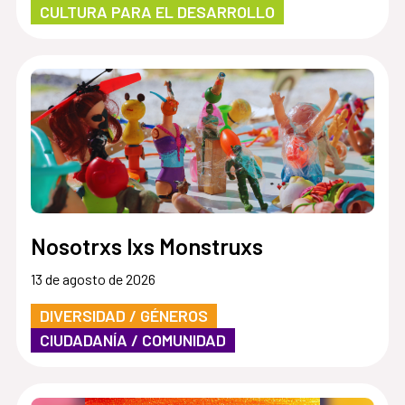
CULTURA PARA EL DESARROLLO
Nosotrxs lxs Monstruxs
13 de agosto de 2026
DIVERSIDAD / GÉNEROS
CIUDADANÍA / COMUNIDAD