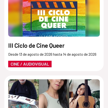
III Ciclo de Cine Queer
Desde 13 de agosto de 2026 hasta 14 de agosto de 2026
CINE / AUDIOVISUAL