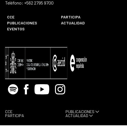
Teléfono: +562 2795 9700
CCE
PARTICIPA
PUBLICACIONES
ACTUALIDAD
EVENTOS
Spotify
Facebook
Youtube
Instagram
CCE
PUBLICACIONES
PARTICIPA
ACTUALIDAD