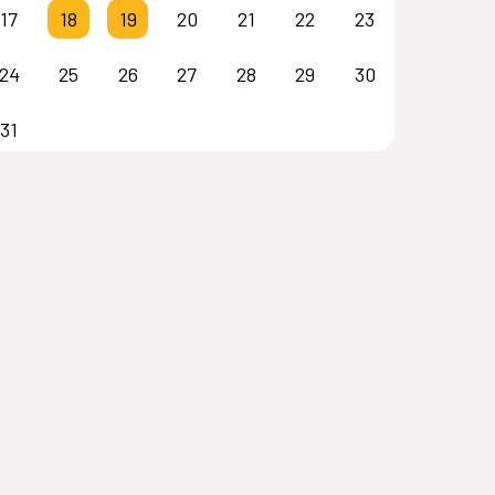
17
18
19
20
21
22
23
24
25
26
27
28
29
30
31