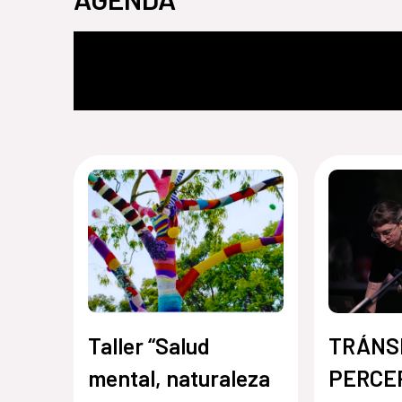
Taller “Salud
TRÁNS
mental, naturaleza
PERCE