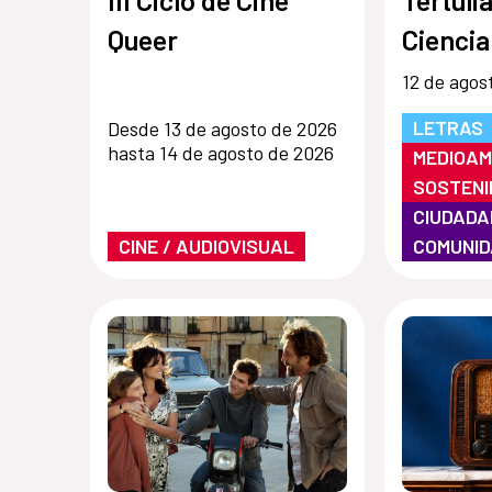
Queer
Ciencia
12 de agos
LETRAS
Desde 13 de agosto de 2026
hasta 14 de agosto de 2026
MEDIOAM
SOSTENI
CIUDADA
CINE / AUDIOVISUAL
COMUNI