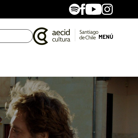
Spotify
Facebook
Youtube
Instagram
MENÚ