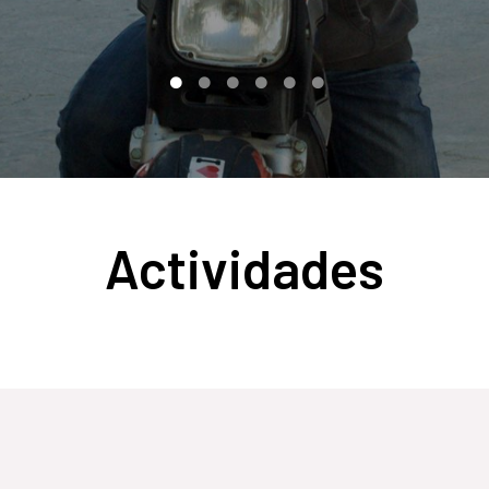
Actividades