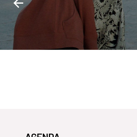
AGENDA