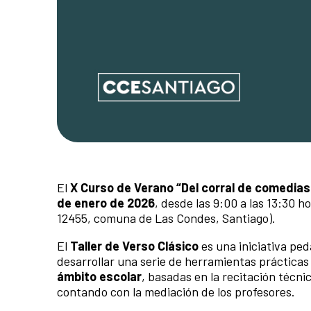
El
X Curso de Verano “Del corral de comedias 
de enero de 2026
, desde las 9:00 a las 13:30 h
12455, comuna de Las Condes, Santiago).
El
Taller de Verso Clásico
es una iniciativa ped
desarrollar una serie de herramientas prácticas
ámbito escolar
, basadas en la recitación técnic
contando con la mediación de los profesores.