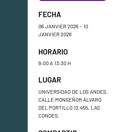
FECHA
06 JANVIER 2026 - 10
JANVIER 2026
HORARIO
9:00 A 13:30 H
LUGAR
UNIVERSIDAD DE LOS ANDES,
CALLE MONSEÑOR ÁLVARO
DEL PORTILLO 12.455, LAS
CONDES.