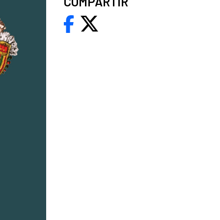
COMPARTIR