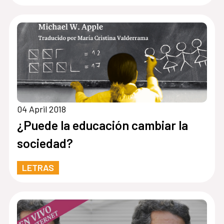
04 April 2018
¿Puede la educación cambiar la
sociedad?
LETRAS