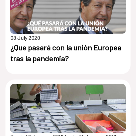
08 July 2020
¿Que pasará con la unión Europea
tras la pandemia?