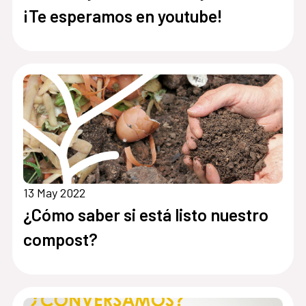
¡Te esperamos en youtube!
13 May 2022
¿Cómo saber si está listo nuestro
compost?