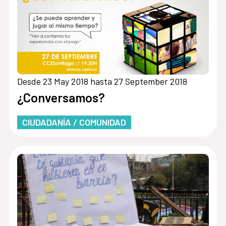
Desde 23 May 2018 hasta 27 September 2018
¿Conversamos?
CIUDADANÍA / COMUNIDAD