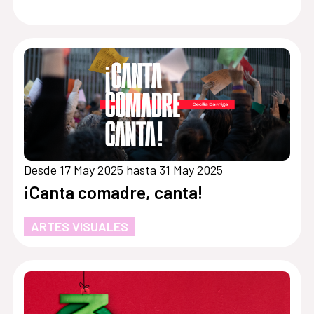
Desde 17 May 2025 hasta 31 May 2025
¡Canta comadre, canta!
ARTES VISUALES