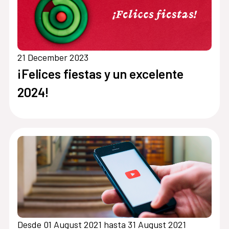
21 December 2023
¡Felices fiestas y un excelente
2024!
Desde 01 August 2021 hasta 31 August 2021