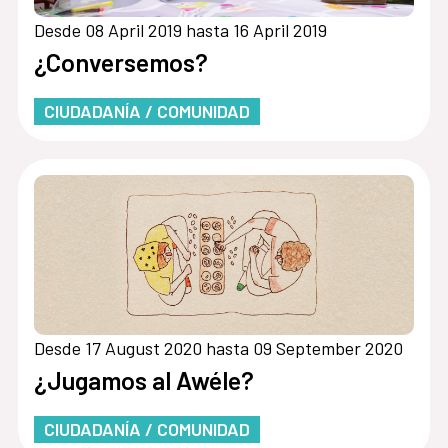
Desde 08 April 2019 hasta 16 April 2019
¿Conversemos?
CIUDADANÍA / COMUNIDAD
Desde 17 August 2020 hasta 09 September 2020
¿Jugamos al Awéle?
CIUDADANÍA / COMUNIDAD