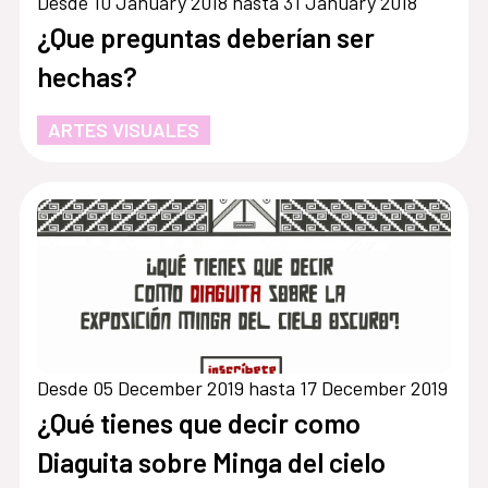
Desde 10 January 2018 hasta 31 January 2018
¿Que preguntas deberían ser
hechas?
ARTES VISUALES
Desde 05 December 2019 hasta 17 December 2019
¿Qué tienes que decir como
Diaguita sobre Minga del cielo