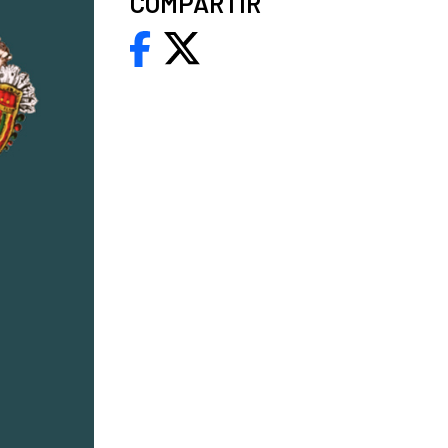
COMPARTIR