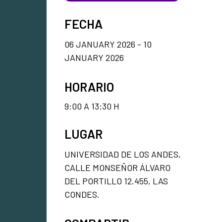
FECHA
06 JANUARY 2026 - 10
JANUARY 2026
HORARIO
9:00 A 13:30 H
LUGAR
UNIVERSIDAD DE LOS ANDES,
CALLE MONSEÑOR ÁLVARO
DEL PORTILLO 12.455, LAS
CONDES.