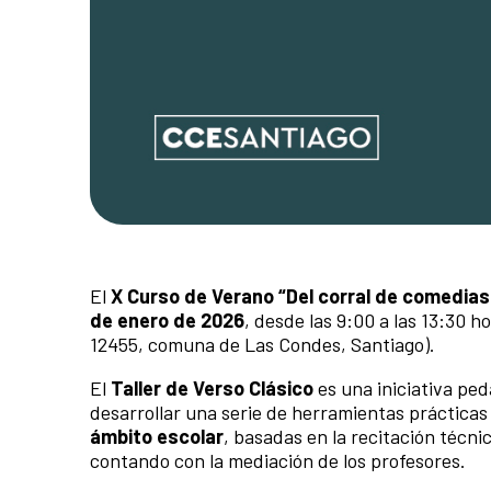
El
X Curso de Verano “Del corral de comedias 
de enero de 2026
, desde las 9:00 a las 13:30 h
12455, comuna de Las Condes, Santiago).
El
Taller de Verso Clásico
es una iniciativa ped
desarrollar una serie de herramientas prácticas
ámbito escolar
, basadas en la recitación técnic
contando con la mediación de los profesores.